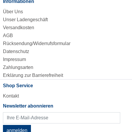
Informationen
Über Uns
Unser Ladengeschäft
Versandkosten
AGB
Rücksendung/Widerrufsformular
Datenschutz
Impressum
Zahlungsarten
Erklärung zur Barrierefreiheit
Shop Service
Kontakt
Newsletter abonnieren
anmelden