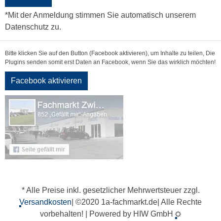
*Mit der Anmeldung stimmen Sie automatisch unserem
Datenschutz zu.
Bitte klicken Sie auf den Button (Facebook aktivieren), um Inhalte zu teilen, Die
Plugins senden somit erst Daten an Facebook, wenn Sie das wirklich möchten!
Facebook aktivieren
* Alle Preise inkl. gesetzlicher Mehrwertsteuer zzgl.
Versandkosten
| ©2020 1a-fachmarkt.de| Alle Rechte
vorbehalten! | Powered by HIW GmbH