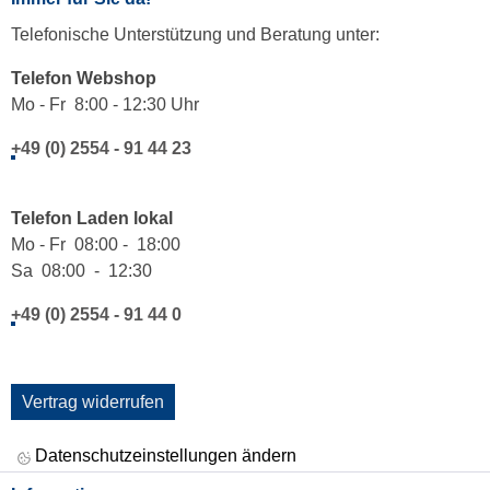
Telefonische Unterstützung und Beratung unter:
Telefon Webshop
Mo - Fr 8:00 - 12:30 Uhr
+49 (0) 2554 - 91 44 23
Telefon Laden lokal
Mo - Fr 08:00 - 18:00
Sa 08:00 - 12:30
+49 (0) 2554 - 91 44 0
Vertrag widerrufen
Datenschutzeinstellungen ändern