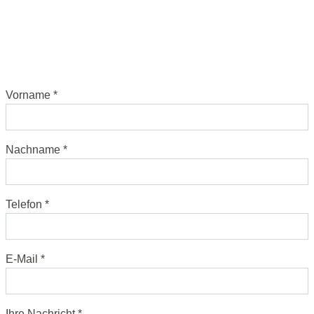
Vorname
Nachname
Telefon
E-Mail
Ihre Nachricht