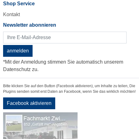
Shop Service
Kontakt
Newsletter abonnieren
anmelden
*Mit der Anmeldung stimmen Sie automatisch unserem
Datenschutz zu.
Bitte klicken Sie auf den Button (Facebook aktivieren), um Inhalte zu teilen, Die
Plugins senden somit erst Daten an Facebook, wenn Sie das wirklich möchten!
Facebook aktivieren