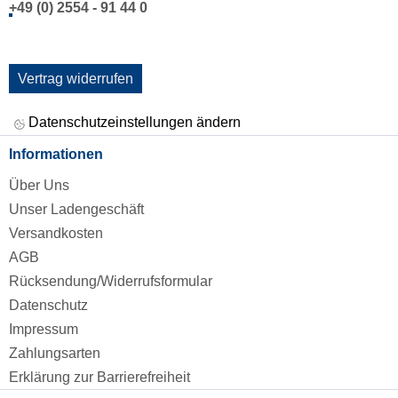
+49 (0) 2554 - 91 44 0
Vertrag widerrufen
Datenschutzeinstellungen ändern
Informationen
Über Uns
Unser Ladengeschäft
Versandkosten
AGB
Rücksendung/Widerrufsformular
Datenschutz
Impressum
Zahlungsarten
Erklärung zur Barrierefreiheit