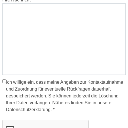
Ich willige ein, dass meine Angaben zur Kontaktaufnahme
und Zuordnung für eventuelle Rückfragen dauerhaft
gespeichert werden. Sie können jederzeit die Löschung
Ihrer Daten verlangen. Näheres finden Sie in unserer
Datenschutzerklärung. *