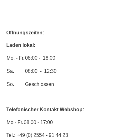
Öffnungszeiten:
Laden lokal:
Mo. - Fr.
08:00 - 18:00
Sa.
08:00 - 12:30
So.
Geschlossen
Telefonischer Kontakt Webshop:
Mo - Fr.
08:00 - 17:00
Tel.: +49 (0) 2554 - 91 44 23