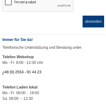
absenden
Immer für Sie da!
Telefonische Unterstützung und Beratung unter:
Telefon Webshop
Mo - Fr 8:00 - 12:30 Uhr
+49 (0) 2554 - 91 44 23
Telefon Laden lokal
Mo - Fr 08:00 - 18:00
Sa 08:00 - 12:30