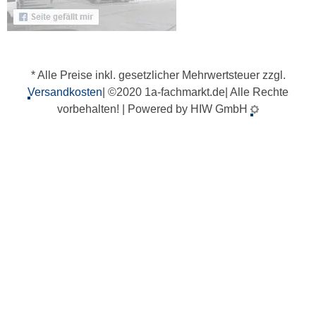
* Alle Preise inkl. gesetzlicher Mehrwertsteuer zzgl.
Versandkosten
| ©2020 1a-fachmarkt.de| Alle Rechte
vorbehalten! | Powered by HIW GmbH