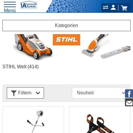
Menü
Kategorien
STIHL Welt
(414)
Filtern