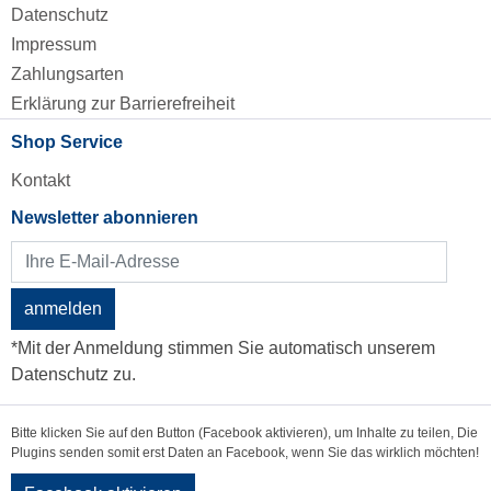
Datenschutz
Impressum
Zahlungsarten
Erklärung zur Barrierefreiheit
Shop Service
Kontakt
Newsletter abonnieren
anmelden
*Mit der Anmeldung stimmen Sie automatisch unserem
Datenschutz zu.
Bitte klicken Sie auf den Button (Facebook aktivieren), um Inhalte zu teilen, Die
Plugins senden somit erst Daten an Facebook, wenn Sie das wirklich möchten!