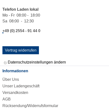
Telefon Laden lokal
Mo - Fr 08:00 - 18:00
Sa 08:00 - 12:30
+49 (0) 2554 - 91 44 0
Vertrag widerrufen
Datenschutzeinstellungen ändern
Informationen
Über Uns
Unser Ladengeschäft
Versandkosten
AGB
Rücksendung/Widerrufsformular