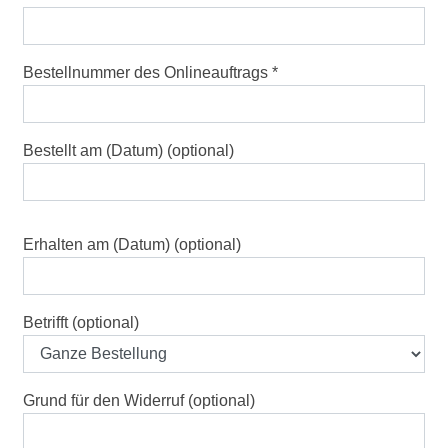
Bestellnummer des Onlineauftrags
Bestellt am (Datum)
(optional)
Erhalten am (Datum)
(optional)
Betrifft
(optional)
Grund für den Widerruf
(optional)