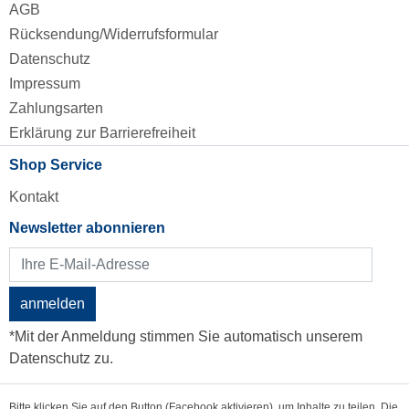
AGB
Rücksendung/Widerrufsformular
Datenschutz
Impressum
Zahlungsarten
Erklärung zur Barrierefreiheit
Shop Service
Kontakt
Newsletter abonnieren
anmelden
*Mit der Anmeldung stimmen Sie automatisch unserem
Datenschutz zu.
Bitte klicken Sie auf den Button (Facebook aktivieren), um Inhalte zu teilen, Die