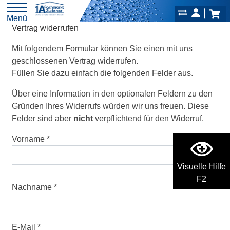
Menü
Vertrag widerrufen
Mit folgendem Formular können Sie einen mit uns
geschlossenen Vertrag widerrufen.
Füllen Sie dazu einfach die folgenden Felder aus.
Über eine Information in den optionalen Feldern zu den
Gründen Ihres Widerrufs würden wir uns freuen. Diese
Felder sind aber
nicht
verpflichtend für den Widerruf.
Vorname
Visuelle Hilfe
F2
Nachname
E-Mail