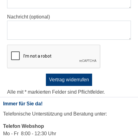
Nachricht
(optional)
Vertrag widerrufen
Alle mit * markierten Felder sind Pflichtfelder.
Immer für Sie da!
Telefonische Unterstützung und Beratung unter:
Telefon Webshop
Mo - Fr 8:00 - 12:30 Uhr