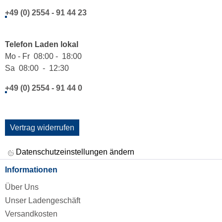
+49 (0) 2554 - 91 44 23
Telefon Laden lokal
Mo - Fr 08:00 - 18:00
Sa 08:00 - 12:30
+49 (0) 2554 - 91 44 0
Vertrag widerrufen
Datenschutzeinstellungen ändern
Informationen
Über Uns
Unser Ladengeschäft
Versandkosten