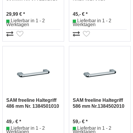
(chrom)
29,99 € *
45,- € *
Lieferbar in 1 - 2
Lieferbar in 1 - 2
Werktagen
Werktagen
SAM freeline Haltegriff
SAM freeline Haltegriff
486 mm Nr. 1384501010
586 mm Nr.1384502010
49,- € *
59,- € *
Lieferbar in 1 - 2
Lieferbar in 1 - 2
Werktagen
Werktagen