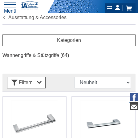
Menü
Ausstattung & Accessories
Kategorien
Wannengriffe & Stützgriffe
(64)
Filtern