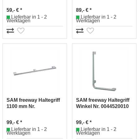
59,- € *
89,- € *
Lieferbar in 1 - 2
Lieferbar in 1 - 2
Werktagen
Werktagen
SAM freeway Haltegriff
SAM freeway Haltegriff
1100 mm Nr.
Winkel Nr. 0044520010
0044512010
99,- € *
99,- € *
Lieferbar in 1 - 2
Lieferbar in 1 - 2
Werktagen
Werktagen