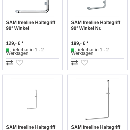
SAM freeline Haltegriff
SAM freeline Haltegriff
90° Winkel
90° Winkel Nr.
Nr.1384523010
1384525010
129,- € *
199,- € *
Lieferbar in 1 - 2
Lieferbar in 1 - 2
Werktagen
Werktagen
SAM freeline Haltegriff
SAM freeline Haltegriff