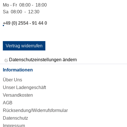
Mo - Fr 08:00 - 18:00
Sa 08:00 - 12:30
+49 (0) 2554 - 91 44 0
Vertrag widerrufen
Datenschutzeinstellungen ändern
Informationen
Über Uns
Unser Ladengeschäft
Versandkosten
AGB
Rücksendung/Widerrufsformular
Datenschutz
Impressum