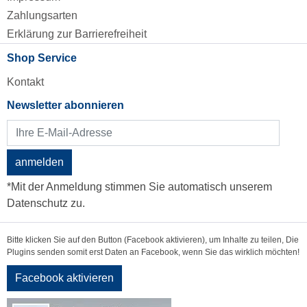
Zahlungsarten
Erklärung zur Barrierefreiheit
Shop Service
Kontakt
Newsletter abonnieren
anmelden
*Mit der Anmeldung stimmen Sie automatisch unserem
Datenschutz zu.
Bitte klicken Sie auf den Button (Facebook aktivieren), um Inhalte zu teilen, Die
Plugins senden somit erst Daten an Facebook, wenn Sie das wirklich möchten!
Facebook aktivieren