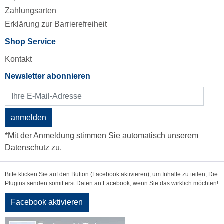
Zahlungsarten
Erklärung zur Barrierefreiheit
Shop Service
Kontakt
Newsletter abonnieren
anmelden
*Mit der Anmeldung stimmen Sie automatisch unserem
Datenschutz zu.
Bitte klicken Sie auf den Button (Facebook aktivieren), um Inhalte zu teilen, Die
Plugins senden somit erst Daten an Facebook, wenn Sie das wirklich möchten!
Facebook aktivieren