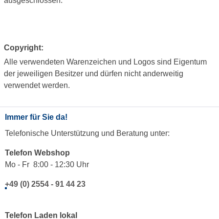
ausgeschlossen.
Copyright:
Alle verwendeten Warenzeichen und Logos sind Eigentum
der jeweiligen Besitzer und dürfen nicht anderweitig
verwendet werden.
Immer für Sie da!
Telefonische Unterstützung und Beratung unter:
Telefon Webshop
Mo - Fr 8:00 - 12:30 Uhr
+49 (0) 2554 - 91 44 23
Telefon Laden lokal