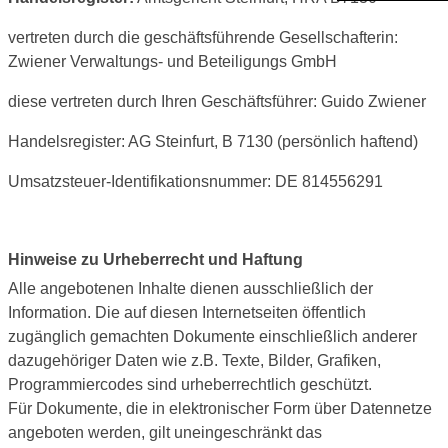
vertreten durch die geschäftsführende Gesellschafterin:
Zwiener Verwaltungs- und Beteiligungs GmbH
diese vertreten durch Ihren Geschäftsführer: Guido Zwiener
Handelsregister: AG Steinfurt, B 7130 (persönlich haftend)
Umsatzsteuer-Identifikationsnummer: DE 814556291
Hinweise zu Urheberrecht und Haftung
Alle angebotenen Inhalte dienen ausschließlich der
Information. Die auf diesen Internetseiten öffentlich
zugänglich gemachten Dokumente einschließlich anderer
dazugehöriger Daten wie z.B. Texte, Bilder, Grafiken,
Programmiercodes sind urheberrechtlich geschützt.
Für Dokumente, die in elektronischer Form über Datennetze
angeboten werden, gilt uneingeschränkt das