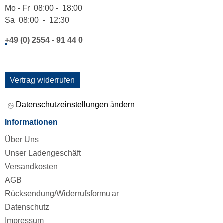
Mo - Fr 08:00 - 18:00
Sa 08:00 - 12:30
+49 (0) 2554 - 91 44 0
Vertrag widerrufen
Datenschutzeinstellungen ändern
Informationen
Über Uns
Unser Ladengeschäft
Versandkosten
AGB
Rücksendung/Widerrufsformular
Datenschutz
Impressum