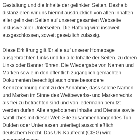
Gestaltung und die Inhalte der gelinkten Seiten. Deshalb
distanzieren wir uns hiermit ausdrücklich von allen Inhalten
aller gelinkten Seiten auf unserer gesamten Webseite
inklusive aller Unterseiten. Die Haftung wird insoweit
ausgeschlossen, soweit gesetzlich zulässig.
Diese Erklärung gilt für alle auf unserer Homepage
ausgebrachten Links und für alle Inhalte der Seiten, zu deren
Links oder Banner führen. Die Wiedergabe von Namen und
Marken sowie in den öffentlich zugänglich gemachten
Dokumenten berechtigt auch ohne besondere
Kennzeichnung nicht zu der Annahme, dass solche Namen
und Marken im Sinne des Wettbewerbs- und Markenrechts
als frei zu betrachten sind und von jedermann benutzt
werden dürfen. Alle angebotenen Inhalte und Dienste sowie
sämtliches mit dieser Web-Site zusammenhängendes Tun,
Dulden oder Unterlassen unterliegt ausschließlich
deutschem Recht. Das UN-Kaufrecht (CISG) wird