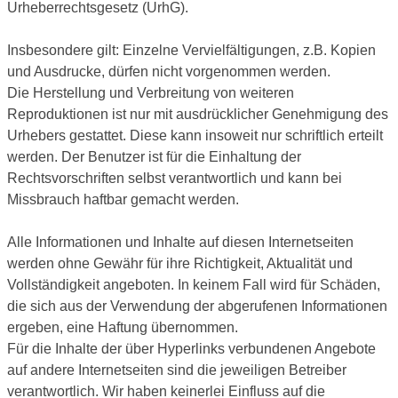
Urheberrechtsgesetz (UrhG).
Insbesondere gilt: Einzelne Vervielfältigungen, z.B. Kopien
und Ausdrucke, dürfen nicht vorgenommen werden.
Die Herstellung und Verbreitung von weiteren
Reproduktionen ist nur mit ausdrücklicher Genehmigung des
Urhebers gestattet. Diese kann insoweit nur schriftlich erteilt
werden. Der Benutzer ist für die Einhaltung der
Rechtsvorschriften selbst verantwortlich und kann bei
Missbrauch haftbar gemacht werden.
Alle Informationen und Inhalte auf diesen Internetseiten
werden ohne Gewähr für ihre Richtigkeit, Aktualität und
Vollständigkeit angeboten. In keinem Fall wird für Schäden,
die sich aus der Verwendung der abgerufenen Informationen
ergeben, eine Haftung übernommen.
Für die Inhalte der über Hyperlinks verbundenen Angebote
auf andere Internetseiten sind die jeweiligen Betreiber
verantwortlich. Wir haben keinerlei Einfluss auf die