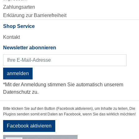
Zahlungsarten
Erklärung zur Barrierefreiheit
Shop Service
Kontakt
Newsletter abonnieren
anmelden
*Mit der Anmeldung stimmen Sie automatisch unserem
Datenschutz zu.
Bitte klicken Sie auf den Button (Facebook aktivieren), um Inhalte zu teilen, Die
Plugins senden somit erst Daten an Facebook, wenn Sie das wirklich möchten!
Facebook aktivieren