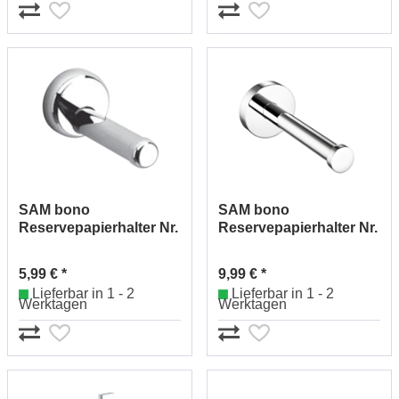
SAM bono
SAM bono
Reservepapierhalter Nr.
Reservepapierhalter Nr.
0072530010
0502530010
5,99 € *
9,99 € *
Lieferbar in 1 - 2
Lieferbar in 1 - 2
Werktagen
Werktagen