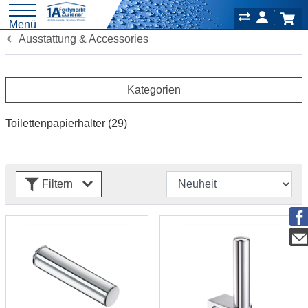
Menü
Ausstattung & Accessories
Kategorien
Toilettenpapierhalter
(29)
Filtern