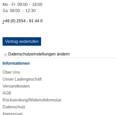
Mo - Fr 08:00 - 18:00
Sa 08:00 - 12:30
+49 (0) 2554 - 91 44 0
Vertrag widerrufen
Datenschutzeinstellungen ändern
Informationen
Über Uns
Unser Ladengeschäft
Versandkosten
AGB
Rücksendung/Widerrufsformular
Datenschutz
Impressum