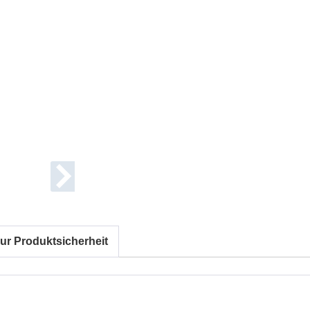
ur Produktsicherheit