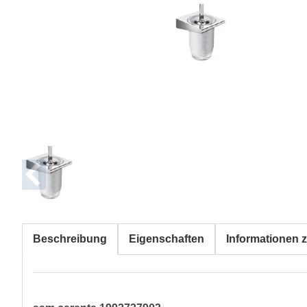
Beschreibung
Eigenschaften
Informationen z