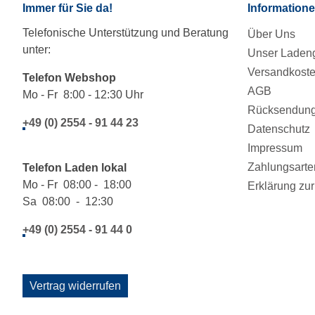
Immer für Sie da!
Information
Telefonische Unterstützung und Beratung
Über Uns
unter:
Unser Ladeng
Versandkost
Telefon Webshop
AGB
Mo - Fr 8:00 - 12:30 Uhr
Rücksendung/
+49 (0) 2554 - 91 44 23
Datenschutz
Impressum
Zahlungsarte
Telefon Laden lokal
Mo - Fr 08:00 - 18:00
Erklärung zur 
Sa 08:00 - 12:30
+49 (0) 2554 - 91 44 0
Vertrag widerrufen