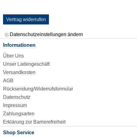
Vertrag widerrufen
Datenschutzeinstellungen ändern
Informationen
Über Uns
Unser Ladengeschäft
Versandkosten
AGB
Rücksendung/Widerrufsformular
Datenschutz
Impressum
Zahlungsarten
Erklärung zur Barrierefreiheit
Shop Service