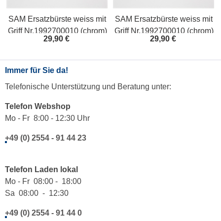
SAM Ersatzbürste weiss mit
SAM Ersatzbürste weiss mit
)
Griff Nr.1992700010 (chrom)
Griff Nr.1992700010 (chrom)
29,90 €
29,90 €
Immer für Sie da!
Telefonische Unterstützung und Beratung unter:
Telefon Webshop
Mo - Fr 8:00 - 12:30 Uhr
+49 (0) 2554 - 91 44 23
Telefon Laden lokal
Mo - Fr 08:00 - 18:00
Sa 08:00 - 12:30
+49 (0) 2554 - 91 44 0