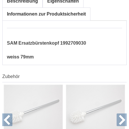
Beschreibung
Eigenschaften
Informationen zur Produktsicherheit
SAM Ersatzbürstenkopf 1992709030
weiss 79mm
Zubehör