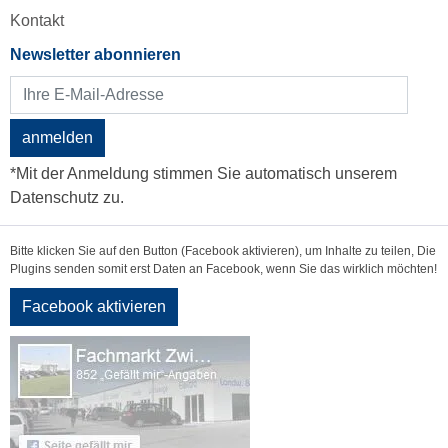
Kontakt
Newsletter abonnieren
anmelden
*Mit der Anmeldung stimmen Sie automatisch unserem
Datenschutz zu.
Bitte klicken Sie auf den Button (Facebook aktivieren), um Inhalte zu teilen, Die
Plugins senden somit erst Daten an Facebook, wenn Sie das wirklich möchten!
Facebook aktivieren