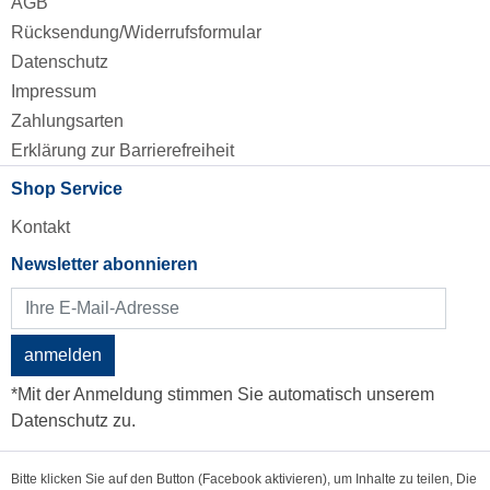
AGB
Rücksendung/Widerrufsformular
Datenschutz
Impressum
Zahlungsarten
Erklärung zur Barrierefreiheit
Shop Service
Kontakt
Newsletter abonnieren
anmelden
*Mit der Anmeldung stimmen Sie automatisch unserem
Datenschutz zu.
Bitte klicken Sie auf den Button (Facebook aktivieren), um Inhalte zu teilen, Die