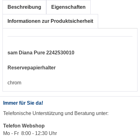
Beschreibung
Eigenschaften
Informationen zur Produktsicherheit
sam Diana Pure 2242530010
Reservepapierhalter
chrom
Immer für Sie da!
Telefonische Unterstützung und Beratung unter:
Telefon Webshop
Mo - Fr 8:00 - 12:30 Uhr