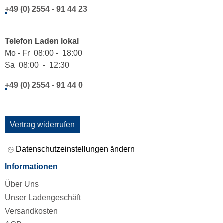
+49 (0) 2554 - 91 44 23
Telefon Laden lokal
Mo - Fr 08:00 - 18:00
Sa 08:00 - 12:30
+49 (0) 2554 - 91 44 0
Vertrag widerrufen
Datenschutzeinstellungen ändern
Informationen
Über Uns
Unser Ladengeschäft
Versandkosten