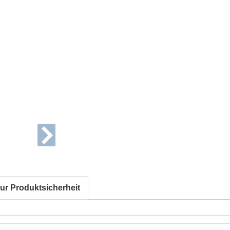
ur Produktsicherheit