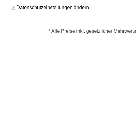
Datenschutzeinstellungen ändern
* Alle Preise inkl. gesetzlicher Mehrwert