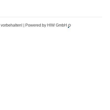
te vorbehalten! | Powered by HIW GmbH