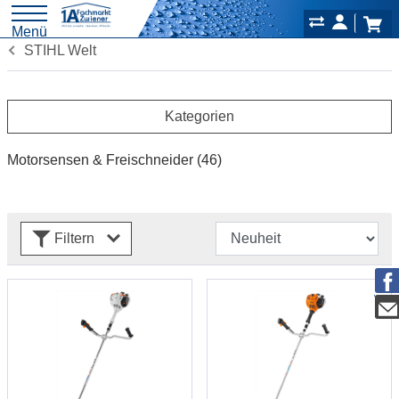
Menü
STIHL Welt
Kategorien
Motorsensen & Freischneider
(46)
Filtern