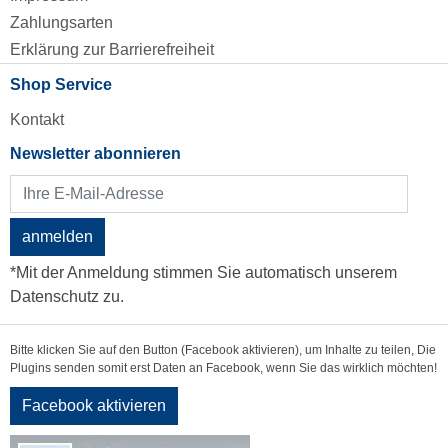
Zahlungsarten
Erklärung zur Barrierefreiheit
Shop Service
Kontakt
Newsletter abonnieren
anmelden
*Mit der Anmeldung stimmen Sie automatisch unserem
Datenschutz zu.
Bitte klicken Sie auf den Button (Facebook aktivieren), um Inhalte zu teilen, Die
Plugins senden somit erst Daten an Facebook, wenn Sie das wirklich möchten!
Facebook aktivieren