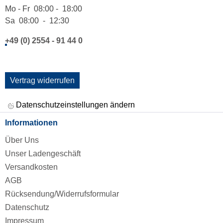
Mo - Fr 08:00 - 18:00
Sa 08:00 - 12:30
+49 (0) 2554 - 91 44 0
Vertrag widerrufen
Datenschutzeinstellungen ändern
Informationen
Über Uns
Unser Ladengeschäft
Versandkosten
AGB
Rücksendung/Widerrufsformular
Datenschutz
Impressum