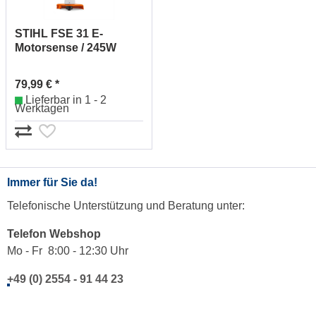
STIHL FSE 31 E-
Motorsense / 245W
48150114100
79,99 € *
Lieferbar in 1 - 2
Werktagen
Immer für Sie da!
Telefonische Unterstützung und Beratung unter:
Telefon Webshop
Mo - Fr 8:00 - 12:30 Uhr
+49 (0) 2554 - 91 44 23