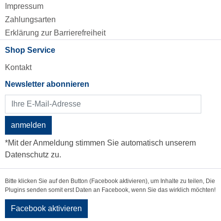
Impressum
Zahlungsarten
Erklärung zur Barrierefreiheit
Shop Service
Kontakt
Newsletter abonnieren
anmelden
*Mit der Anmeldung stimmen Sie automatisch unserem
Datenschutz zu.
Bitte klicken Sie auf den Button (Facebook aktivieren), um Inhalte zu teilen, Die
Plugins senden somit erst Daten an Facebook, wenn Sie das wirklich möchten!
Facebook aktivieren