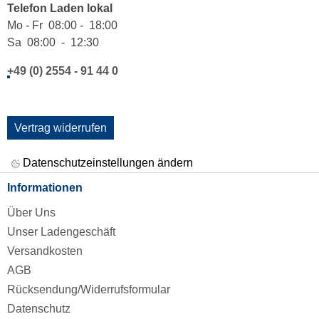
Telefon Laden lokal
Mo - Fr 08:00 - 18:00
Sa 08:00 - 12:30
+49 (0) 2554 - 91 44 0
Vertrag widerrufen
Datenschutzeinstellungen ändern
Informationen
Über Uns
Unser Ladengeschäft
Versandkosten
AGB
Rücksendung/Widerrufsformular
Datenschutz