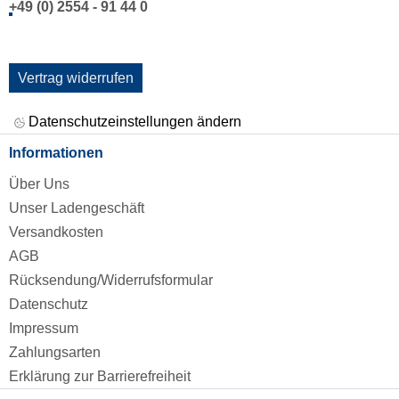
+49 (0) 2554 - 91 44 0
Vertrag widerrufen
Datenschutzeinstellungen ändern
Informationen
Über Uns
Unser Ladengeschäft
Versandkosten
AGB
Rücksendung/Widerrufsformular
Datenschutz
Impressum
Zahlungsarten
Erklärung zur Barrierefreiheit