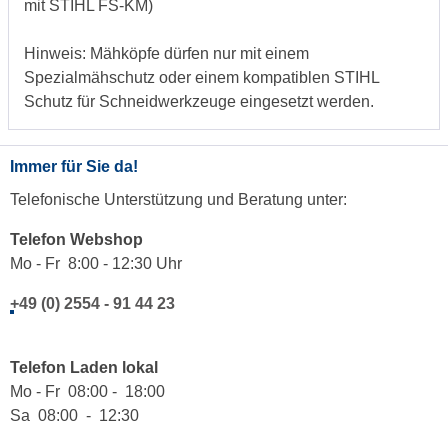
mit STIHL FS‑KM)
Hinweis: Mähköpfe dürfen nur mit einem
Spezialmähschutz oder einem kompatiblen STIHL
Schutz für Schneidwerkzeuge eingesetzt werden.
Immer für Sie da!
Telefonische Unterstützung und Beratung unter:
Telefon Webshop
Mo - Fr 8:00 - 12:30 Uhr
+49 (0) 2554 - 91 44 23
Telefon Laden lokal
Mo - Fr 08:00 - 18:00
Sa 08:00 - 12:30