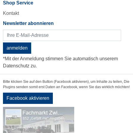
Shop Service
Kontakt
Newsletter abonnieren
anmelden
*Mit der Anmeldung stimmen Sie automatisch unserem
Datenschutz zu.
Bitte klicken Sie auf den Button (Facebook aktivieren), um Inhalte zu teilen, Die
Plugins senden somit erst Daten an Facebook, wenn Sie das wirklich möchten!
Facebook aktivieren