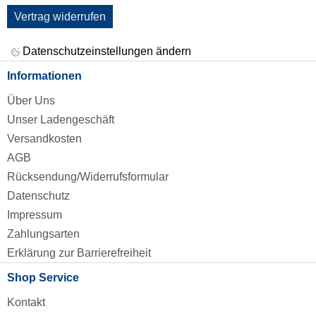
Vertrag widerrufen
Datenschutzeinstellungen ändern
Informationen
Über Uns
Unser Ladengeschäft
Versandkosten
AGB
Rücksendung/Widerrufsformular
Datenschutz
Impressum
Zahlungsarten
Erklärung zur Barrierefreiheit
Shop Service
Kontakt