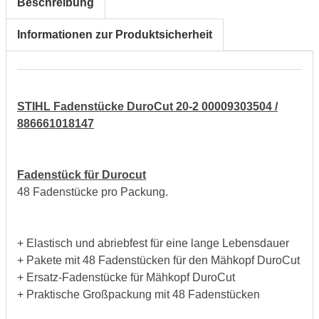
Beschreibung
Informationen zur Produktsicherheit
STIHL Fadenstücke DuroCut 20-2 00009303504 /
886661018147
Fadenstück für Durocut
48 Fadenstücke pro Packung.
+ Elastisch und abriebfest für eine lange Lebensdauer
+ Pakete mit 48 Fadenstücken für den Mähkopf DuroCut
+ Ersatz-Fadenstücke für Mähkopf DuroCut
+ Praktische Großpackung mit 48 Fadenstücken