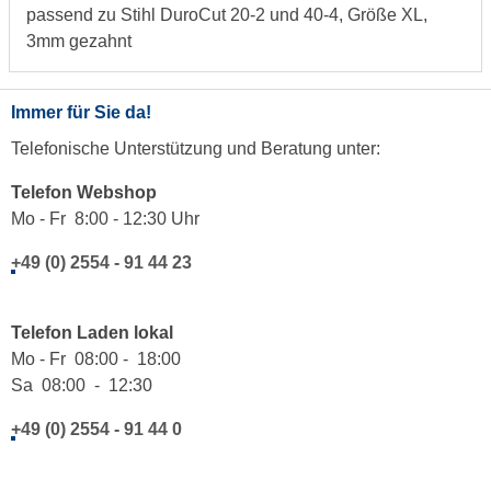
passend zu Stihl DuroCut 20-2 und 40-4, Größe XL,
3mm gezahnt
Immer für Sie da!
Telefonische Unterstützung und Beratung unter:
Telefon Webshop
Mo - Fr 8:00 - 12:30 Uhr
+49 (0) 2554 - 91 44 23
Telefon Laden lokal
Mo - Fr 08:00 - 18:00
Sa 08:00 - 12:30
+49 (0) 2554 - 91 44 0