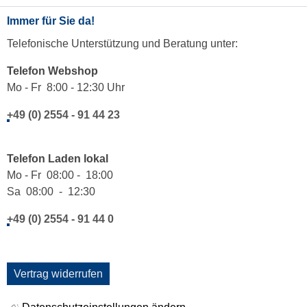
Immer für Sie da!
Telefonische Unterstützung und Beratung unter:
Telefon Webshop
Mo - Fr 8:00 - 12:30 Uhr
+49 (0) 2554 - 91 44 23
Telefon Laden lokal
Mo - Fr 08:00 - 18:00
Sa 08:00 - 12:30
+49 (0) 2554 - 91 44 0
Vertrag widerrufen