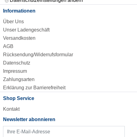
Datenschutzeinstellungen ändern
Informationen
Über Uns
Unser Ladengeschäft
Versandkosten
AGB
Rücksendung/Widerrufsformular
Datenschutz
Impressum
Zahlungsarten
Erklärung zur Barrierefreiheit
Shop Service
Kontakt
Newsletter abonnieren