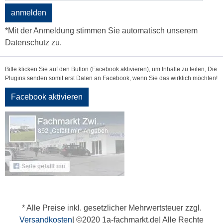
anmelden
*Mit der Anmeldung stimmen Sie automatisch unserem
Datenschutz zu.
Bitte klicken Sie auf den Button (Facebook aktivieren), um Inhalte zu teilen, Die
Plugins senden somit erst Daten an Facebook, wenn Sie das wirklich möchten!
Facebook aktivieren
* Alle Preise inkl. gesetzlicher Mehrwertsteuer zzgl.
Versandkosten
| ©2020 1a-fachmarkt.de| Alle Rechte