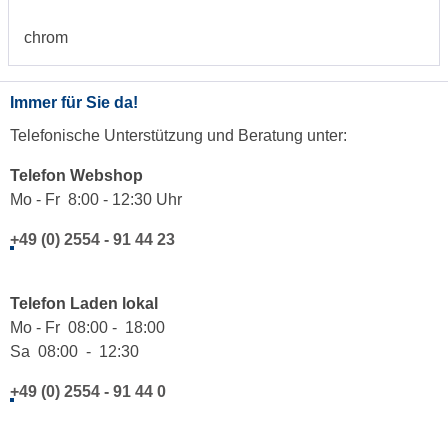
chrom
Immer für Sie da!
Telefonische Unterstützung und Beratung unter:
Telefon Webshop
Mo - Fr 8:00 - 12:30 Uhr
+49 (0) 2554 - 91 44 23
Telefon Laden lokal
Mo - Fr 08:00 - 18:00
Sa 08:00 - 12:30
+49 (0) 2554 - 91 44 0