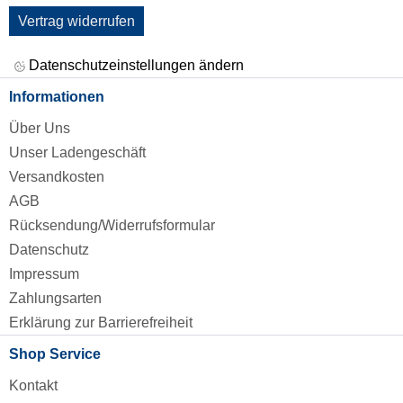
Vertrag widerrufen
Datenschutzeinstellungen ändern
Informationen
Über Uns
Unser Ladengeschäft
Versandkosten
AGB
Rücksendung/Widerrufsformular
Datenschutz
Impressum
Zahlungsarten
Erklärung zur Barrierefreiheit
Shop Service
Kontakt