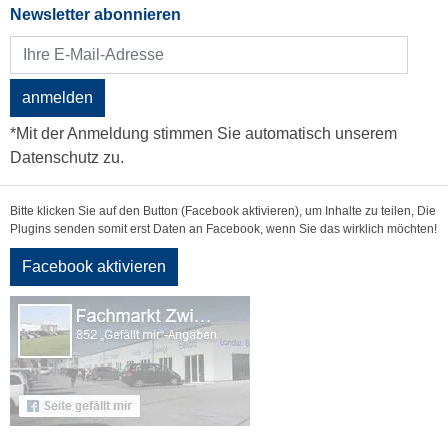
Newsletter abonnieren
anmelden
*Mit der Anmeldung stimmen Sie automatisch unserem
Datenschutz zu.
Bitte klicken Sie auf den Button (Facebook aktivieren), um Inhalte zu teilen, Die
Plugins senden somit erst Daten an Facebook, wenn Sie das wirklich möchten!
Facebook aktivieren