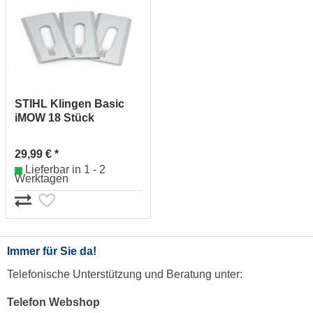
STIHL Klingen Basic
iMOW 18 Stück
IA000074202
29,99 € *
Lieferbar in 1 - 2
Werktagen
Immer für Sie da!
Telefonische Unterstützung und Beratung unter:
Telefon Webshop