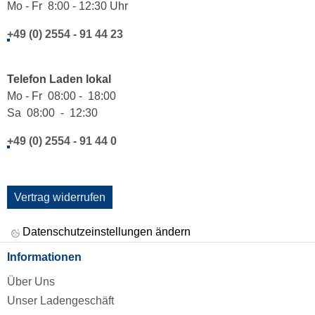
Mo - Fr 8:00 - 12:30 Uhr
+49 (0) 2554 - 91 44 23
Telefon Laden lokal
Mo - Fr 08:00 - 18:00
Sa 08:00 - 12:30
+49 (0) 2554 - 91 44 0
Vertrag widerrufen
Datenschutzeinstellungen ändern
Informationen
Über Uns
Unser Ladengeschäft