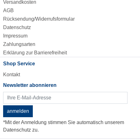
Versandkosten
AGB
Rücksendung/Widerrufsformular
Datenschutz
Impressum
Zahlungsarten
Erklärung zur Barrierefreiheit
Shop Service
Kontakt
Newsletter abonnieren
anmelden
*Mit der Anmeldung stimmen Sie automatisch unserem
Datenschutz zu.