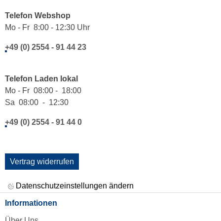
Telefon Webshop
Mo - Fr 8:00 - 12:30 Uhr
+49 (0) 2554 - 91 44 23
Telefon Laden lokal
Mo - Fr 08:00 - 18:00
Sa 08:00 - 12:30
+49 (0) 2554 - 91 44 0
Vertrag widerrufen
Datenschutzeinstellungen ändern
Informationen
Über Uns