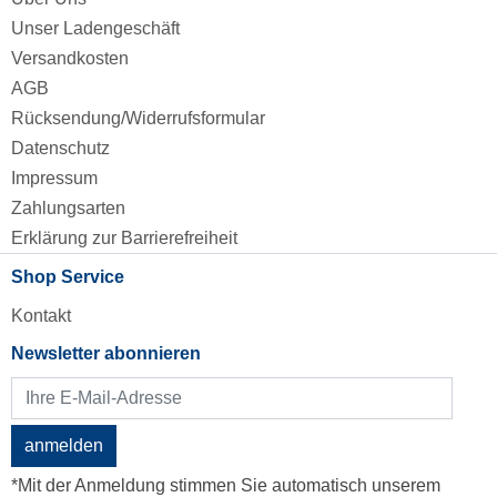
Unser Ladengeschäft
Versandkosten
AGB
Rücksendung/Widerrufsformular
Datenschutz
Impressum
Zahlungsarten
Erklärung zur Barrierefreiheit
Shop Service
Kontakt
Newsletter abonnieren
anmelden
*Mit der Anmeldung stimmen Sie automatisch unserem