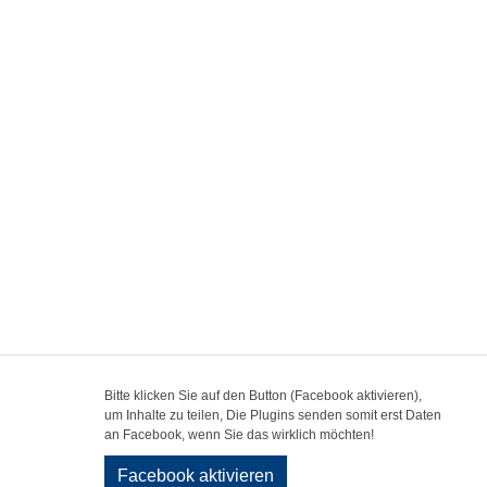
Bitte klicken Sie auf den Button (Facebook aktivieren),
um Inhalte zu teilen, Die Plugins senden somit erst Daten
an Facebook, wenn Sie das wirklich möchten!
Facebook aktivieren