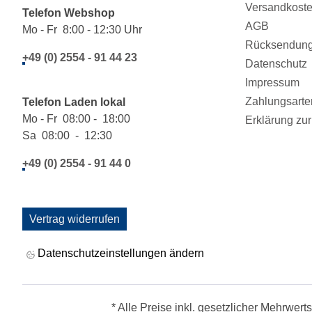
Versandkost
Telefon Webshop
AGB
Mo - Fr 8:00 - 12:30 Uhr
Rücksendung/
+49 (0) 2554 - 91 44 23
Datenschutz
Impressum
Zahlungsarte
Telefon Laden lokal
Mo - Fr 08:00 - 18:00
Erklärung zur 
Sa 08:00 - 12:30
+49 (0) 2554 - 91 44 0
Vertrag widerrufen
Datenschutzeinstellungen ändern
* Alle Preise inkl. gesetzlicher Mehrwert