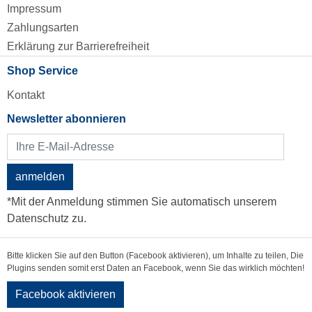
Impressum
Zahlungsarten
Erklärung zur Barrierefreiheit
Shop Service
Kontakt
Newsletter abonnieren
anmelden
*Mit der Anmeldung stimmen Sie automatisch unserem
Datenschutz zu.
Bitte klicken Sie auf den Button (Facebook aktivieren), um Inhalte zu teilen, Die
Plugins senden somit erst Daten an Facebook, wenn Sie das wirklich möchten!
Facebook aktivieren