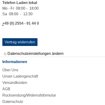
Telefon Laden lokal
Mo - Fr 08:00 - 18:00
Sa 08:00 - 12:30
+49 (0) 2554 - 91 44 0
Vertrag widerrufen
Datenschutzeinstellungen ändern
Informationen
Über Uns
Unser Ladengeschäft
Versandkosten
AGB
Rücksendung/Widerrufsformular
Datenschutz