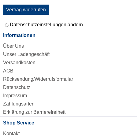
Vertrag widerrufen
Datenschutzeinstellungen ändern
Informationen
Über Uns
Unser Ladengeschäft
Versandkosten
AGB
Rücksendung/Widerrufsformular
Datenschutz
Impressum
Zahlungsarten
Erklärung zur Barrierefreiheit
Shop Service
Kontakt