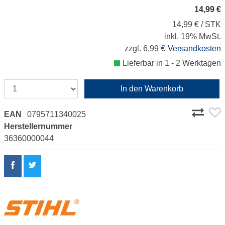
14,99 €
14,99 € / STK
inkl. 19% MwSt.
zzgl. 6,99 €
Versandkosten
Lieferbar in 1 - 2 Werktagen
In den Warenkorb
EAN
0795711340025
Herstellernummer
36360000044