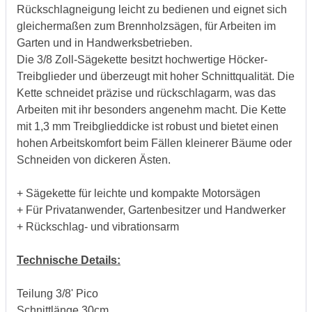
Rückschlagneigung leicht zu bedienen und eignet sich
gleichermaßen zum Brennholzsägen, für Arbeiten im
Garten und in Handwerksbetrieben.
Die 3/8 Zoll-Sägekette besitzt hochwertige Höcker-
Treibglieder und überzeugt mit hoher Schnittqualität. Die
Kette schneidet präzise und rückschlagarm, was das
Arbeiten mit ihr besonders angenehm macht. Die Kette
mit 1,3 mm Treibglieddicke ist robust und bietet einen
hohen Arbeitskomfort beim Fällen kleinerer Bäume oder
Schneiden von dickeren Ästen.
+ Sägekette für leichte und kompakte Motorsägen
+ Für Privatanwender, Gartenbesitzer und Handwerker
+ Rückschlag- und vibrationsarm
Technische Details:
Teilung 3/8' Pico
Schnittlänge 30cm