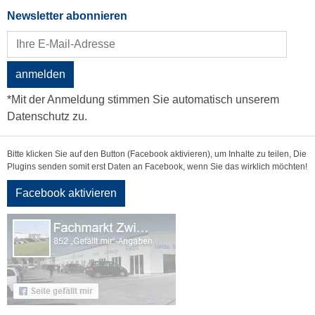
Newsletter abonnieren
anmelden
*Mit der Anmeldung stimmen Sie automatisch unserem
Datenschutz zu.
Bitte klicken Sie auf den Button (Facebook aktivieren), um Inhalte zu teilen, Die
Plugins senden somit erst Daten an Facebook, wenn Sie das wirklich möchten!
Facebook aktivieren