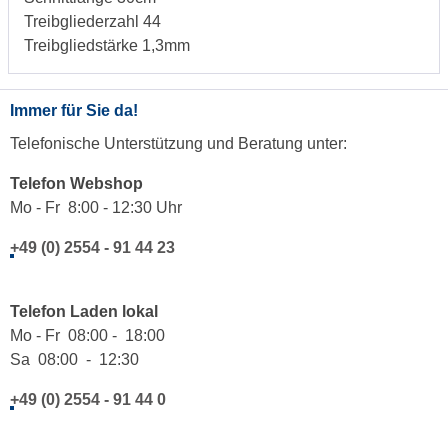
Treibgliederzahl 44
Treibgliedstärke 1,3mm
Immer für Sie da!
Telefonische Unterstützung und Beratung unter:
Telefon Webshop
Mo - Fr 8:00 - 12:30 Uhr
+49 (0) 2554 - 91 44 23
Telefon Laden lokal
Mo - Fr 08:00 - 18:00
Sa 08:00 - 12:30
+49 (0) 2554 - 91 44 0