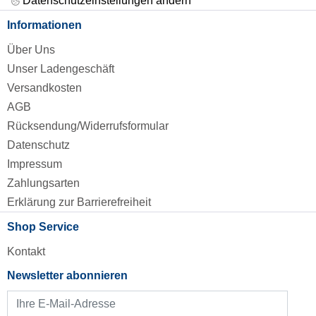
Datenschutzeinstellungen ändern
Informationen
Über Uns
Unser Ladengeschäft
Versandkosten
AGB
Rücksendung/Widerrufsformular
Datenschutz
Impressum
Zahlungsarten
Erklärung zur Barrierefreiheit
Shop Service
Kontakt
Newsletter abonnieren