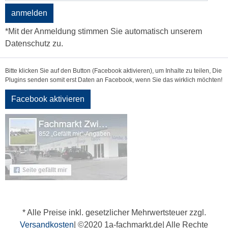
anmelden
*Mit der Anmeldung stimmen Sie automatisch unserem
Datenschutz zu.
Bitte klicken Sie auf den Button (Facebook aktivieren), um Inhalte zu teilen, Die
Plugins senden somit erst Daten an Facebook, wenn Sie das wirklich möchten!
Facebook aktivieren
* Alle Preise inkl. gesetzlicher Mehrwertsteuer zzgl.
Versandkosten
| ©2020 1a-fachmarkt.de| Alle Rechte