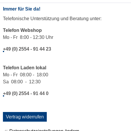
Immer für Sie da!
Telefonische Unterstützung und Beratung unter:
Telefon Webshop
Mo - Fr 8:00 - 12:30 Uhr
+49 (0) 2554 - 91 44 23
Telefon Laden lokal
Mo - Fr 08:00 - 18:00
Sa 08:00 - 12:30
+49 (0) 2554 - 91 44 0
Vertrag widerrufen