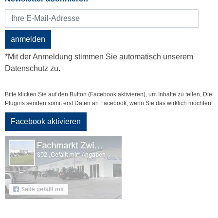
anmelden
*Mit der Anmeldung stimmen Sie automatisch unserem
Datenschutz zu.
Bitte klicken Sie auf den Button (Facebook aktivieren), um Inhalte zu teilen, Die
Plugins senden somit erst Daten an Facebook, wenn Sie das wirklich möchten!
Facebook aktivieren