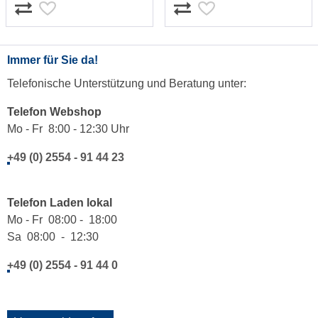
Immer für Sie da!
Telefonische Unterstützung und Beratung unter:
Telefon Webshop
Mo - Fr 8:00 - 12:30 Uhr
+49 (0) 2554 - 91 44 23
Telefon Laden lokal
Mo - Fr 08:00 - 18:00
Sa 08:00 - 12:30
+49 (0) 2554 - 91 44 0