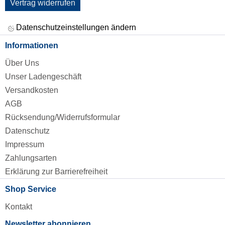
Vertrag widerrufen
Datenschutzeinstellungen ändern
Informationen
Über Uns
Unser Ladengeschäft
Versandkosten
AGB
Rücksendung/Widerrufsformular
Datenschutz
Impressum
Zahlungsarten
Erklärung zur Barrierefreiheit
Shop Service
Kontakt
Newsletter abonnieren