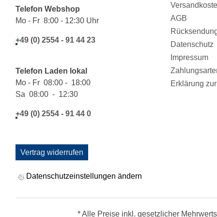
Versandkost
Telefon Webshop
AGB
Mo - Fr 8:00 - 12:30 Uhr
Rücksendung/
+49 (0) 2554 - 91 44 23
Datenschutz
Impressum
Zahlungsarte
Telefon Laden lokal
Mo - Fr 08:00 - 18:00
Erklärung zur 
Sa 08:00 - 12:30
+49 (0) 2554 - 91 44 0
Vertrag widerrufen
Datenschutzeinstellungen ändern
* Alle Preise inkl. gesetzlicher Mehrwert