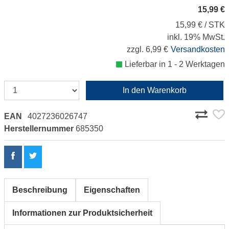
15,99 €
15,99 € / STK
inkl. 19% MwSt.
zzgl. 6,99 €
Versandkosten
Lieferbar in 1 - 2 Werktagen
In den Warenkorb
EAN
4027236026747
Herstellernummer
685350
Beschreibung
Eigenschaften
Informationen zur Produktsicherheit