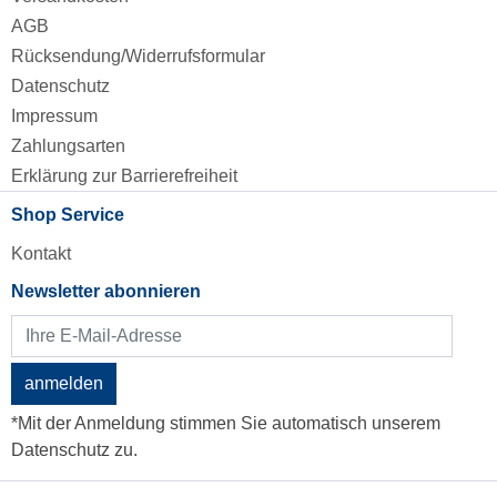
AGB
Rücksendung/Widerrufsformular
Datenschutz
Impressum
Zahlungsarten
Erklärung zur Barrierefreiheit
Shop Service
Kontakt
Newsletter abonnieren
anmelden
*Mit der Anmeldung stimmen Sie automatisch unserem
Datenschutz zu.