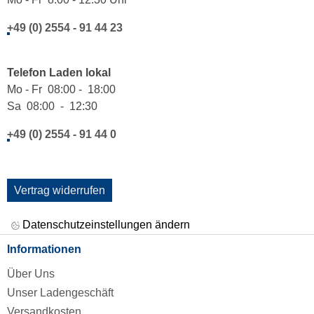
+49 (0) 2554 - 91 44 23
Telefon Laden lokal
Mo - Fr 08:00 - 18:00
Sa 08:00 - 12:30
+49 (0) 2554 - 91 44 0
Vertrag widerrufen
Datenschutzeinstellungen ändern
Informationen
Über Uns
Unser Ladengeschäft
Versandkosten