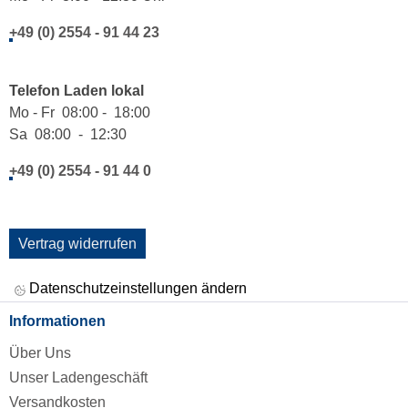
+49 (0) 2554 - 91 44 23
Telefon Laden lokal
Mo - Fr 08:00 - 18:00
Sa 08:00 - 12:30
+49 (0) 2554 - 91 44 0
Vertrag widerrufen
Datenschutzeinstellungen ändern
Informationen
Über Uns
Unser Ladengeschäft
Versandkosten