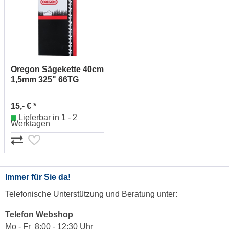
Oregon Sägekette 40cm
1,5mm 325" 66TG
M21LPX066E
15,- € *
Lieferbar in 1 - 2
Werktagen
Immer für Sie da!
Telefonische Unterstützung und Beratung unter:
Telefon Webshop
Mo - Fr 8:00 - 12:30 Uhr