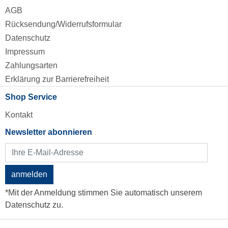
AGB
Rücksendung/Widerrufsformular
Datenschutz
Impressum
Zahlungsarten
Erklärung zur Barrierefreiheit
Shop Service
Kontakt
Newsletter abonnieren
anmelden
*Mit der Anmeldung stimmen Sie automatisch unserem
Datenschutz zu.