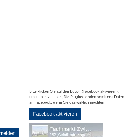
Bitte klicken Sie auf den Button (Facebook aktivieren),
um Inhalte zu teilen, Die Plugins senden somit erst Daten
an Facebook, wenn Sie das wirklich möchten!
Facebook aktivieren
melden