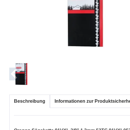
Beschreibung
Informationen zur Produktsicherhe