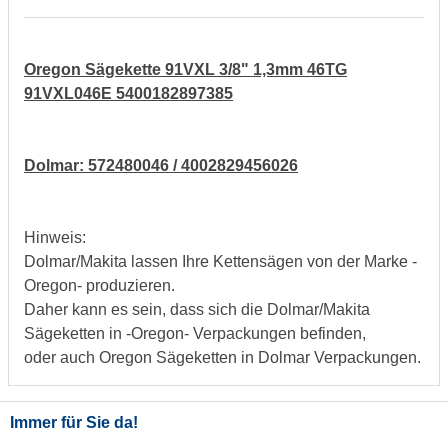
Oregon Sägekette 91VXL 3/8" 1,3mm 46TG
91VXL046E 5400182897385
Dolmar: 572480046 / 4002829456026
Hinweis:
Dolmar/Makita lassen Ihre Kettensägen von der Marke -
Oregon- produzieren.
Daher kann es sein, dass sich die Dolmar/Makita
Sägeketten in -Oregon- Verpackungen befinden,
oder auch Oregon Sägeketten in Dolmar Verpackungen.
Immer für Sie da!