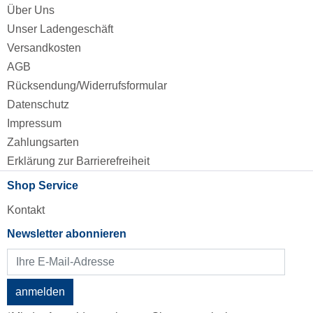
Über Uns
Unser Ladengeschäft
Versandkosten
AGB
Rücksendung/Widerrufsformular
Datenschutz
Impressum
Zahlungsarten
Erklärung zur Barrierefreiheit
Shop Service
Kontakt
Newsletter abonnieren
anmelden