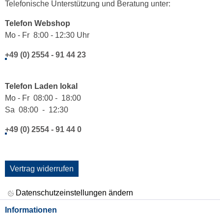
Telefonische Unterstützung und Beratung unter:
Telefon Webshop
Mo - Fr 8:00 - 12:30 Uhr
+49 (0) 2554 - 91 44 23
Telefon Laden lokal
Mo - Fr 08:00 - 18:00
Sa 08:00 - 12:30
+49 (0) 2554 - 91 44 0
Vertrag widerrufen
Datenschutzeinstellungen ändern
Informationen