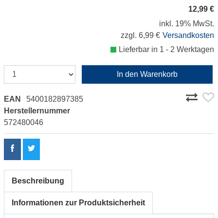
12,99 €
inkl. 19% MwSt.
zzgl. 6,99 €
Versandkosten
Lieferbar in 1 - 2 Werktagen
In den Warenkorb
EAN
5400182897385
Herstellernummer
572480046
Beschreibung
Informationen zur Produktsicherheit