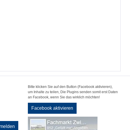
Bitte klicken Sie auf den Button (Facebook aktivieren),
um Inhalte zu teilen, Die Plugins senden somit erst Daten
an Facebook, wenn Sie das wirklich möchten!
Facebook aktivieren
melden