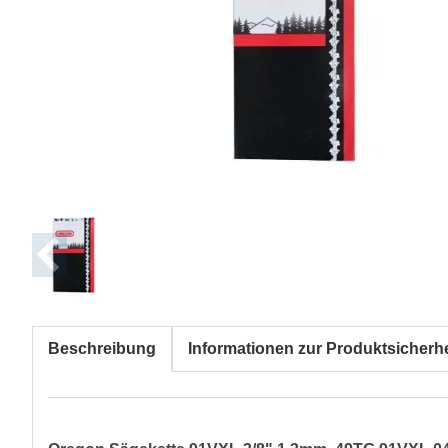
Beschreibung
Informationen zur Produktsicherhe