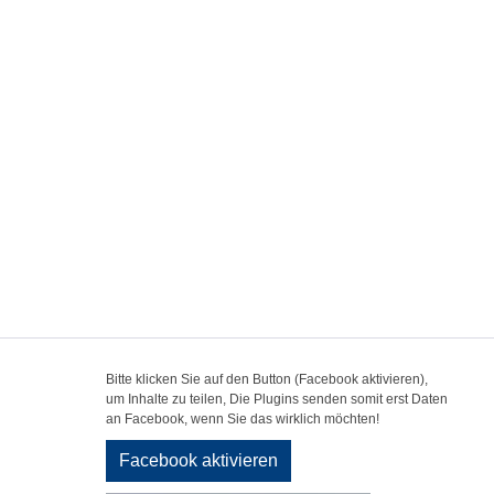
Bitte klicken Sie auf den Button (Facebook aktivieren),
um Inhalte zu teilen, Die Plugins senden somit erst Daten
an Facebook, wenn Sie das wirklich möchten!
Facebook aktivieren