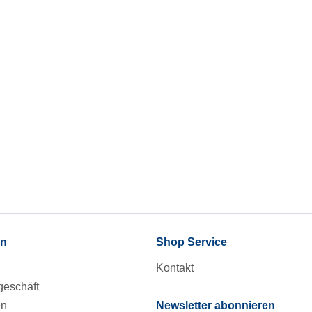
en
Shop Service
Kontakt
eschäft
en
Newsletter abonnieren