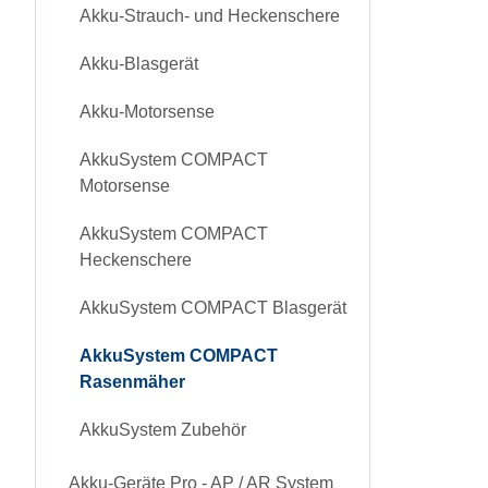
Akku-Strauch- und Heckenschere
Akku-Blasgerät
Akku-Motorsense
AkkuSystem COMPACT
Motorsense
AkkuSystem COMPACT
Heckenschere
AkkuSystem COMPACT Blasgerät
AkkuSystem COMPACT
Rasenmäher
AkkuSystem Zubehör
Akku-Geräte Pro - AP / AR System