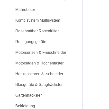
Mähroboter
Kombisystem Multisystem
Rasenmäher Rasenlüfter
Reinigungsgeräte
Motorsensen & Freischneider
Motorsägen & Hochentaster
Heckenschren & -schneider
Blasgeräte & Saughäcksler
Gartenhäcksler
Bekleidung