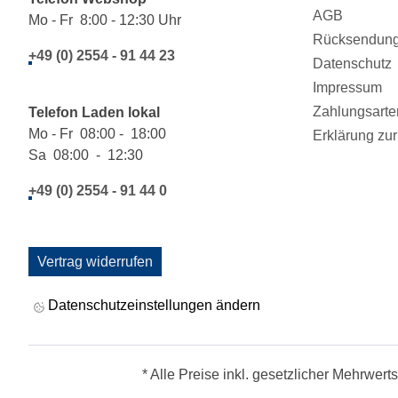
AGB
Mo - Fr 8:00 - 12:30 Uhr
Rücksendung/
+49 (0) 2554 - 91 44 23
Datenschutz
Impressum
Zahlungsarte
Telefon Laden lokal
Mo - Fr 08:00 - 18:00
Erklärung zur 
Sa 08:00 - 12:30
+49 (0) 2554 - 91 44 0
Vertrag widerrufen
Datenschutzeinstellungen ändern
* Alle Preise inkl. gesetzlicher Mehrwert