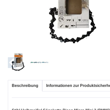
Beschreibung
Informationen zur Produktsicherhe