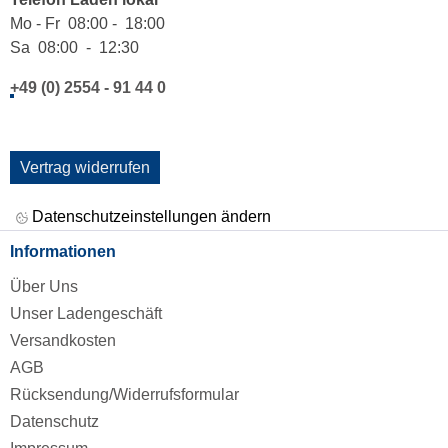
Mo - Fr 08:00 - 18:00
Sa 08:00 - 12:30
+49 (0) 2554 - 91 44 0
Vertrag widerrufen
Datenschutzeinstellungen ändern
Informationen
Über Uns
Unser Ladengeschäft
Versandkosten
AGB
Rücksendung/Widerrufsformular
Datenschutz