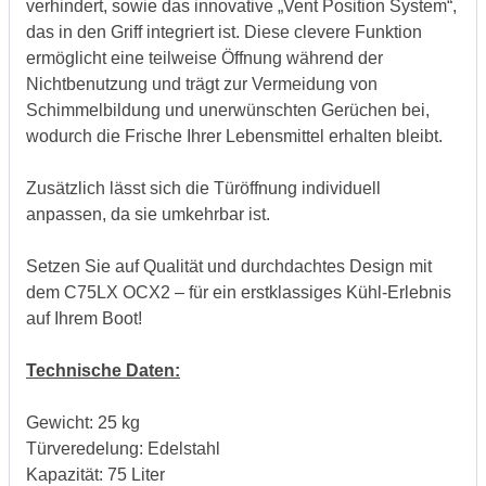
verhindert, sowie das innovative „Vent Position System“,
das in den Griff integriert ist. Diese clevere Funktion
ermöglicht eine teilweise Öffnung während der
Nichtbenutzung und trägt zur Vermeidung von
Schimmelbildung und unerwünschten Gerüchen bei,
wodurch die Frische Ihrer Lebensmittel erhalten bleibt.
Zusätzlich lässt sich die Türöffnung individuell
anpassen, da sie umkehrbar ist.
Setzen Sie auf Qualität und durchdachtes Design mit
dem C75LX OCX2
–
für ein erstklassiges Kühl-Erlebnis
auf Ihrem Boot!
Technische Daten:
Gewicht: 25 kg
Türveredelung: Edelstahl
Kapazität: 75 Liter