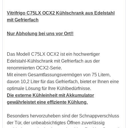
Vitrifrigo C75LX OCX2 Kühlschrank aus Edelstahl
mit Gefrierfach
Nur Abholung bei uns vor Ort!!
Das Modell C75LX OCX2 ist ein hochwertiger
Edelstahl-Kühlschrank mit Gefrierfach aus der
renommierten OCX2-Serie.
Mit einem Gesamtfassungsvermögen von 75 Litern,
davon 10,2 Liter für das Gefrierfach, bietet er Ihnen eine
optimale Lösung für Ihre Kühlbedürfnisse.
Die externe Kühleinheit mit Akkumulator
gewährleistet eine effiziente Kühlung.
Besonders hervorzuheben sind der Schnappverschluss
der Tür, der unbeabsichtigtes Öffnen zuverlässig