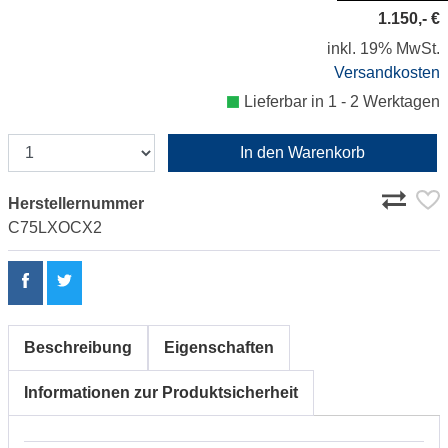
1.150,- €
inkl. 19% MwSt.
Versandkosten
Lieferbar in 1 - 2 Werktagen
In den Warenkorb
Herstellernummer
C75LXOCX2
Beschreibung
Eigenschaften
Informationen zur Produktsicherheit