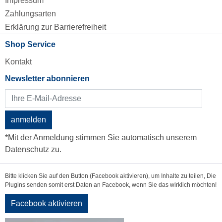
Impressum
Zahlungsarten
Erklärung zur Barrierefreiheit
Shop Service
Kontakt
Newsletter abonnieren
anmelden
*Mit der Anmeldung stimmen Sie automatisch unserem
Datenschutz zu.
Bitte klicken Sie auf den Button (Facebook aktivieren), um Inhalte zu teilen, Die
Plugins senden somit erst Daten an Facebook, wenn Sie das wirklich möchten!
Facebook aktivieren