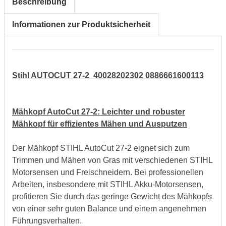
Beschreibung
Informationen zur Produktsicherheit
Stihl AUTOCUT 27-2 40028202302 0886661600113
Mähkopf AutoCut 27-2: Leichter und robuster
Mähkopf für effizientes Mähen und Ausputzen
Der Mähkopf STIHL AutoCut 27-2 eignet sich zum
Trimmen und Mähen von Gras mit verschiedenen STIHL
Motorsensen und Freischneidern. Bei professionellen
Arbeiten, insbesondere mit STIHL Akku-Motorsensen,
profitieren Sie durch das geringe Gewicht des Mähkopfs
von einer sehr guten Balance und einem angenehmen
Führungsverhalten.