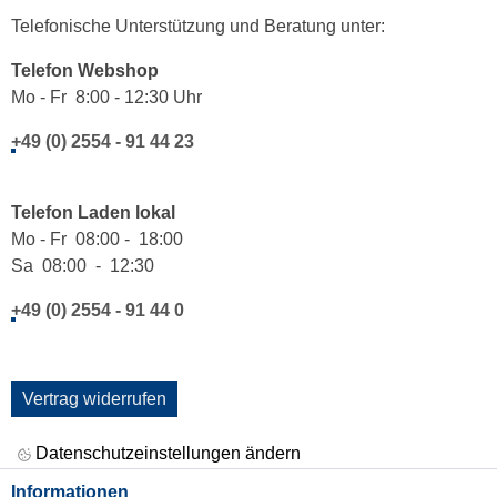
Telefonische Unterstützung und Beratung unter:
Telefon Webshop
Mo - Fr 8:00 - 12:30 Uhr
+49 (0) 2554 - 91 44 23
Telefon Laden lokal
Mo - Fr 08:00 - 18:00
Sa 08:00 - 12:30
+49 (0) 2554 - 91 44 0
Vertrag widerrufen
Datenschutzeinstellungen ändern
Informationen