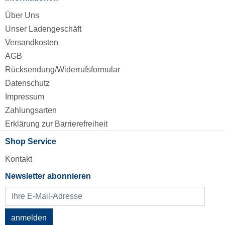
Über Uns
Unser Ladengeschäft
Versandkosten
AGB
Rücksendung/Widerrufsformular
Datenschutz
Impressum
Zahlungsarten
Erklärung zur Barrierefreiheit
Shop Service
Kontakt
Newsletter abonnieren
anmelden