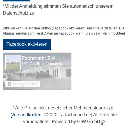
*Mit der Anmeldung stimmen Sie automatisch unserem
Datenschutz zu.
Bitte klicken Sie auf den Button (Facebook aktivieren), um Inhalte zu teilen, Die
Plugins senden somit erst Daten an Facebook, wenn Sie das wirklich möchten!
Facebook aktivieren
* Alle Preise inkl. gesetzlicher Mehrwertsteuer zzgl.
Versandkosten
| ©2020 1a-fachmarkt.de| Alle Rechte
vorbehalten! | Powered by HIW GmbH