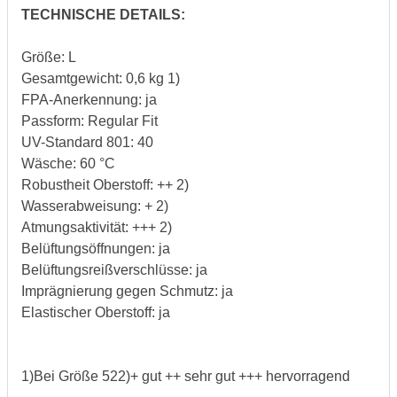
TECHNISCHE DETAILS:
Größe: L
Gesamtgewicht: 0,6 kg 1)
FPA-Anerkennung: ja
Passform: Regular Fit
UV-Standard 801: 40
Wäsche: 60 °C
Robustheit Oberstoff: ++ 2)
Wasserabweisung: + 2)
Atmungsaktivität: +++ 2)
Belüftungsöffnungen: ja
Belüftungsreißverschlüsse: ja
Imprägnierung gegen Schmutz: ja
Elastischer Oberstoff: ja
1)Bei Größe 522)+ gut ++ sehr gut +++ hervorragend