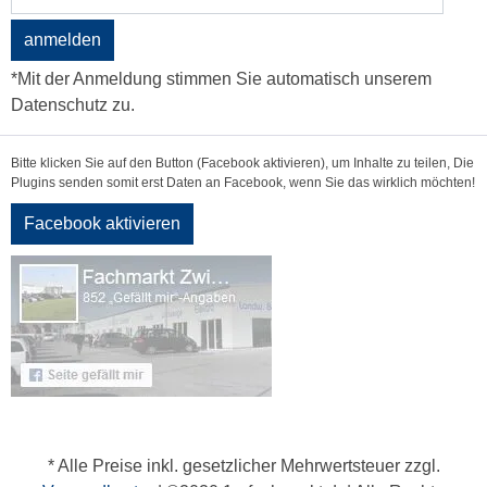
anmelden
*Mit der Anmeldung stimmen Sie automatisch unserem
Datenschutz zu.
Bitte klicken Sie auf den Button (Facebook aktivieren), um Inhalte zu teilen, Die
Plugins senden somit erst Daten an Facebook, wenn Sie das wirklich möchten!
Facebook aktivieren
* Alle Preise inkl. gesetzlicher Mehrwertsteuer zzgl.