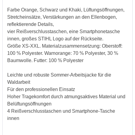
Farbe Orange, Schwarz und Khaki, Lüftungsöffnungen,
Stretcheinsätze, Verstärkungen an den Ellenbogen,
reflektierende Details,
vier Reißverschlusstaschen, eine Smartphonetasche
innen, großes STIHL Logo auf der Rückseite.
Größe XS-XXL. Materialzusammensetzung: Oberstoff:
100 % Polyester. Warnorange: 70 % Polyester, 30 %
Baumwolle. Futter: 100 % Polyester
Leichte und robuste Sommer-Arbeitsjacke für die
Waldarbeit
Für den professionellen Einsatz
Hoher Tragekomfort durch atmungsaktives Material und
Belüftungsöffnungen
4 Reißverschlusstaschen und Smartphone-Tasche
innen