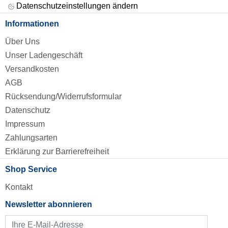
Datenschutzeinstellungen ändern
Informationen
Über Uns
Unser Ladengeschäft
Versandkosten
AGB
Rücksendung/Widerrufsformular
Datenschutz
Impressum
Zahlungsarten
Erklärung zur Barrierefreiheit
Shop Service
Kontakt
Newsletter abonnieren