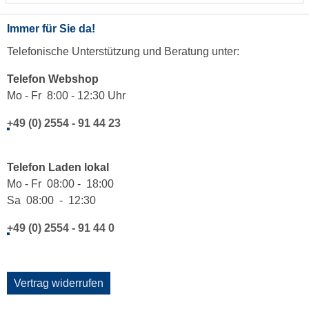
Immer für Sie da!
Telefonische Unterstützung und Beratung unter:
Telefon Webshop
Mo - Fr 8:00 - 12:30 Uhr
+49 (0) 2554 - 91 44 23
Telefon Laden lokal
Mo - Fr 08:00 - 18:00
Sa 08:00 - 12:30
+49 (0) 2554 - 91 44 0
Vertrag widerrufen