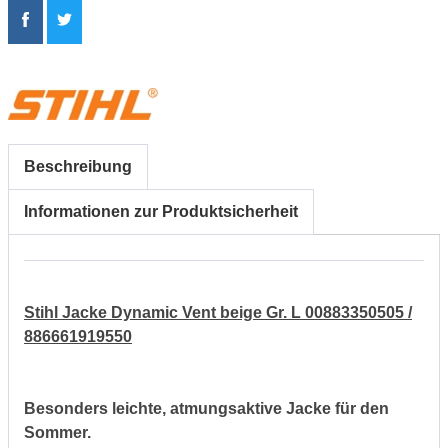
Beschreibung
Informationen zur Produktsicherheit
Stihl Jacke Dynamic Vent beige Gr. L 00883350505 /
886661919550
Besonders leichte, atmungsaktive Jacke für den
Sommer.