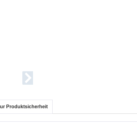
ur Produktsicherheit