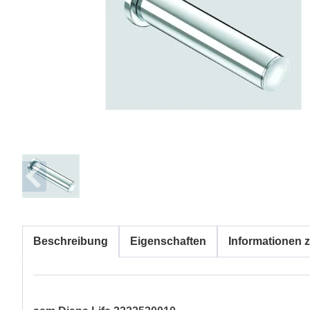
Beschreibung
Eigenschaften
Informationen z