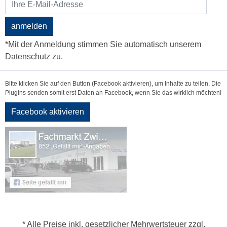
anmelden
*Mit der Anmeldung stimmen Sie automatisch unserem
Datenschutz zu.
Bitte klicken Sie auf den Button (Facebook aktivieren), um Inhalte zu teilen, Die
Plugins senden somit erst Daten an Facebook, wenn Sie das wirklich möchten!
Facebook aktivieren
* Alle Preise inkl. gesetzlicher Mehrwertsteuer zzgl.