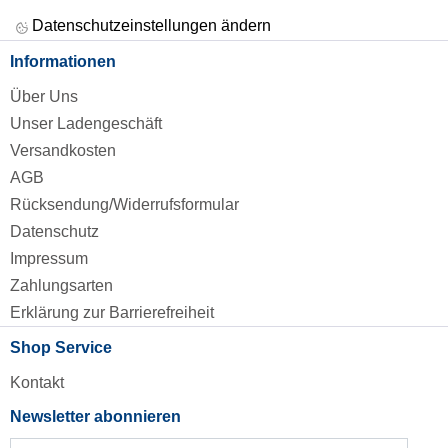
Datenschutzeinstellungen ändern
Informationen
Über Uns
Unser Ladengeschäft
Versandkosten
AGB
Rücksendung/Widerrufsformular
Datenschutz
Impressum
Zahlungsarten
Erklärung zur Barrierefreiheit
Shop Service
Kontakt
Newsletter abonnieren