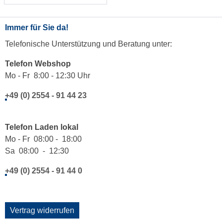
Immer für Sie da!
Telefonische Unterstützung und Beratung unter:
Telefon Webshop
Mo - Fr 8:00 - 12:30 Uhr
+49 (0) 2554 - 91 44 23
Telefon Laden lokal
Mo - Fr 08:00 - 18:00
Sa 08:00 - 12:30
+49 (0) 2554 - 91 44 0
Vertrag widerrufen