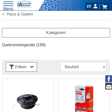
Menü
Haus & Garten
Kategorien
Gartenmotorgeräte
(199)
Filtern