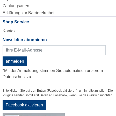
Zahlungsarten
Erklärung zur Barrierefreiheit
Shop Service
Kontakt
Newsletter abonnieren
anmelden
*Mit der Anmeldung stimmen Sie automatisch unserem
Datenschutz zu.
Bitte klicken Sie auf den Button (Facebook aktivieren), um Inhalte zu teilen, Die
Plugins senden somit erst Daten an Facebook, wenn Sie das wirklich möchten!
Facebook aktivieren