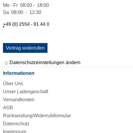
Mo - Fr 08:00 - 18:00
Sa 08:00 - 12:30
+49 (0) 2554 - 91 44 0
Vertrag widerrufen
Datenschutzeinstellungen ändern
Informationen
Über Uns
Unser Ladengeschäft
Versandkosten
AGB
Rücksendung/Widerrufsformular
Datenschutz
Impressum