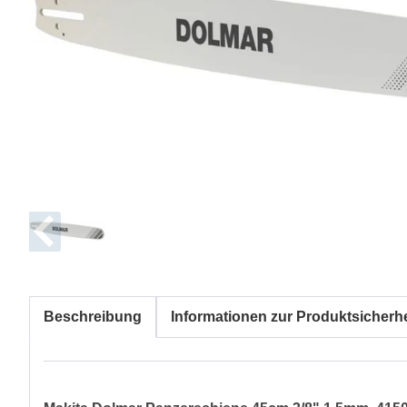
Beschreibung
Informationen zur Produktsicherhe