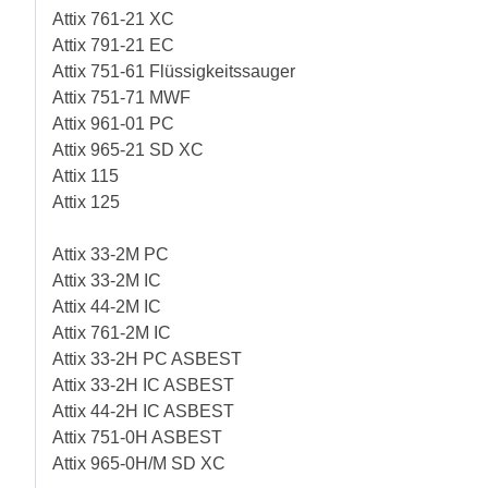
Attix 761-21 XC
Attix 791-21 EC
Attix 751-61 Flüssigkeitssauger
Attix 751-71 MWF
Attix 961-01 PC
Attix 965-21 SD XC
Attix 115
Attix 125
Attix 33-2M PC
Attix 33-2M IC
Attix 44-2M IC
Attix 761-2M IC
Attix 33-2H PC ASBEST
Attix 33-2H IC ASBEST
Attix 44-2H IC ASBEST
Attix 751-0H ASBEST
Attix 965-0H/M SD XC