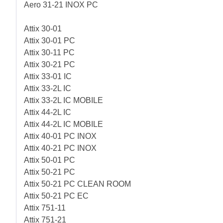
Aero 31-21 INOX PC
Attix 30-01
Attix 30-01 PC
Attix 30-11 PC
Attix 30-21 PC
Attix 33-01 IC
Attix 33-2L IC
Attix 33-2L IC MOBILE
Attix 44-2L IC
Attix 44-2L IC MOBILE
Attix 40-01 PC INOX
Attix 40-21 PC INOX
Attix 50-01 PC
Attix 50-21 PC
Attix 50-21 PC CLEAN ROOM
Attix 50-21 PC EC
Attix 751-11
Attix 751-21