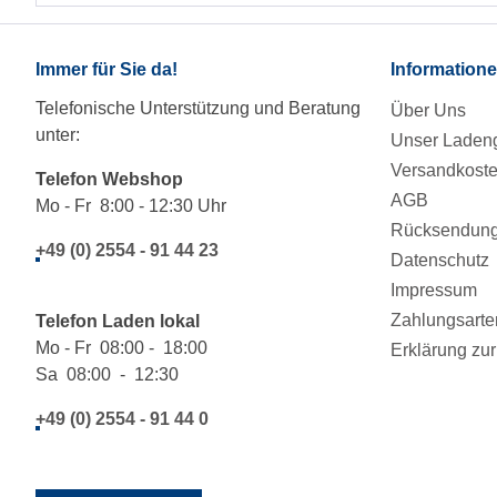
Immer für Sie da!
Information
Telefonische Unterstützung und Beratung
Über Uns
unter:
Unser Ladeng
Versandkost
Telefon Webshop
AGB
Mo - Fr 8:00 - 12:30 Uhr
Rücksendung/
+49 (0) 2554 - 91 44 23
Datenschutz
Impressum
Zahlungsarte
Telefon Laden lokal
Mo - Fr 08:00 - 18:00
Erklärung zur 
Sa 08:00 - 12:30
+49 (0) 2554 - 91 44 0