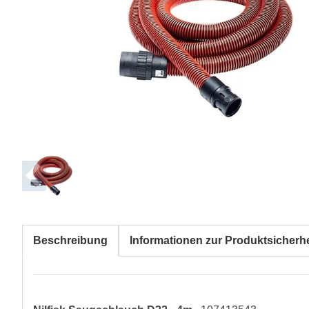
Beschreibung
Informationen zur Produktsicherhe