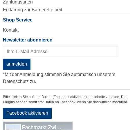
Zahlungsarten
Erklärung zur Barrierefreiheit
Shop Service
Kontakt
Newsletter abonnieren
anmelden
*Mit der Anmeldung stimmen Sie automatisch unserem
Datenschutz zu.
Bitte klicken Sie auf den Button (Facebook aktivieren), um Inhalte zu teilen, Die
Plugins senden somit erst Daten an Facebook, wenn Sie das wirklich möchten!
Facebook aktivieren