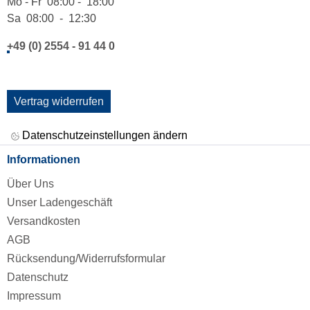
Mo - Fr 08:00 - 18:00
Sa 08:00 - 12:30
+49 (0) 2554 - 91 44 0
Vertrag widerrufen
Datenschutzeinstellungen ändern
Informationen
Über Uns
Unser Ladengeschäft
Versandkosten
AGB
Rücksendung/Widerrufsformular
Datenschutz
Impressum