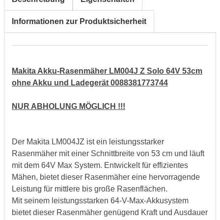
Informationen zur Produktsicherheit
Makita Akku-Rasenmäher LM004J Z Solo 64V 53cm
ohne Akku und Ladegerät 0088381773744
NUR ABHOLUNG MÖGLICH !!!
Der Makita LM004JZ ist ein leistungsstarker
Rasenmäher mit einer Schnittbreite von 53 cm und läuft
mit dem 64V Max System. Entwickelt für effizientes
Mähen, bietet dieser Rasenmäher eine hervorragende
Leistung für mittlere bis große Rasenflächen.
Mit seinem leistungsstarken 64-V-Max-Akkusystem
bietet dieser Rasenmäher genügend Kraft und Ausdauer