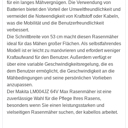
für ein langes Mähvergnügen. Die Verwendung von
Batterien bietet den Vorteil der Umweltfreundlichkeit und
vermeidet die Notwendigkeit von Kraftstoff oder Kabeln,
was die Mobilität und die Benutzerfreundlichkeit
verbessert.
Die Schnittbreite von 53 cm macht diesen Rasenmäher
ideal für das Mähen großer Flächen. Als selbstfahrendes
Modell ist er leicht zu manövrieren und erfordert weniger
Kraftaufwand für den Benutzer. Außerdem verfügt er
über eine variable Geschwindigkeitsregelung, die es
dem Benutzer ermöglicht, die Geschwindigkeit an die
Mähbedingungen und seine persönlichen Vorlieben
anzupassen.
Der Makita LM004JZ 64V Max Rasenmäher ist eine
zuverlässige Wahl für die Pflege Ihres Rasens,
besonders wenn Sie einen leistungsstarken und
vielseitigen Rasenmäher suchen, der kabellos arbeitet.