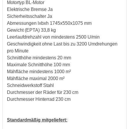
Motortyp BL-Motor
Elektrische Bremse Ja
Sicherheitsschalter Ja
Abmessungen lxbxh 1745x550x1075 mm
Gewicht (EPTA) 33,8 kg
Leerlaufdrehzahl von mindestens 2500 U/min
Geschwindigkeit ohne Last bis zu 3200 Umdrehungen
pro Minute
Schnitthöhe mindestens 20 mm
Maximale Schnitthöhe 100 mm
Mähfläche mindestens 1000 m²
Mähfläche maximal 2000 m²
Schneidwerkstoff Stahl
Durchmesser der Räder für 230 cm
Durchmesser Hinterrad 230 cm
Standardmäßig mitgeliefert: