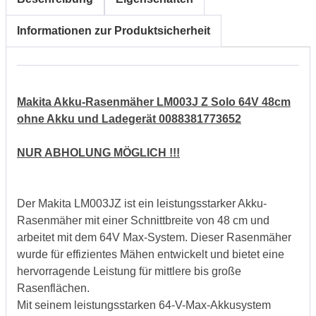
Informationen zur Produktsicherheit
Makita Akku-Rasenmäher LM003J Z Solo 64V 48cm
ohne Akku und Ladegerät 0088381773652
NUR ABHOLUNG MÖGLICH !!!
Der Makita LM003JZ ist ein leistungsstarker Akku-
Rasenmäher mit einer Schnittbreite von 48 cm und
arbeitet mit dem 64V Max-System. Dieser Rasenmäher
wurde für effizientes Mähen entwickelt und bietet eine
hervorragende Leistung für mittlere bis große
Rasenflächen.
Mit seinem leistungsstarken 64-V-Max-Akkusystem