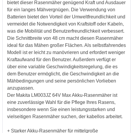
bietet dieser Rasenmäher genügend Kraft und Ausdauer
für ein langes Mähvergnügen. Die Verwendung von
Batterien bietet den Vorteil der Umweltfreundlichkeit und
vermeidet die Notwendigkeit von Kraftstoff oder Kabeln,
was die Mobilität und Benutzerfreundlichkeit verbessert.
Die Schnittbreite von 48 cm macht diesen Rasenmäher
ideal für das Mähen großer Flächen. Als selbstfahrendes
Modell ist er leicht zu manövrieren und erfordert weniger
Kraftaufwand für den Benutzer. Außerdem verfügt er
über eine variable Geschwindigkeitsregelung, die es
dem Benutzer ermöglicht, die Geschwindigkeit an die
Mähbedingungen und seine persönlichen Vorlieben
anzupassen.
Der Makita LM003JZ 64V Max Akku-Rasenmäher ist
eine zuverlässige Wahl für die Pflege Ihres Rasens,
insbesondere wenn Sie einen leistungsstarken und
vielseitigen Rasenmäher suchen, der kabellos arbeitet.
+ Starker Akku-Rasenmäher für mittelgroße