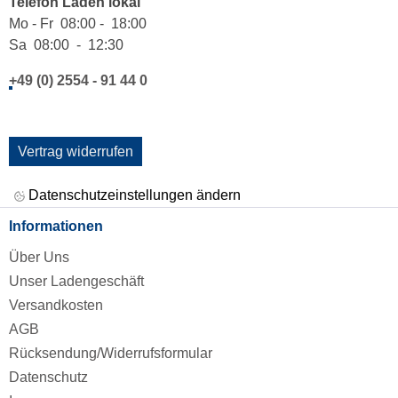
Telefon Laden lokal
Mo - Fr 08:00 - 18:00
Sa 08:00 - 12:30
+49 (0) 2554 - 91 44 0
Vertrag widerrufen
Datenschutzeinstellungen ändern
Informationen
Über Uns
Unser Ladengeschäft
Versandkosten
AGB
Rücksendung/Widerrufsformular
Datenschutz