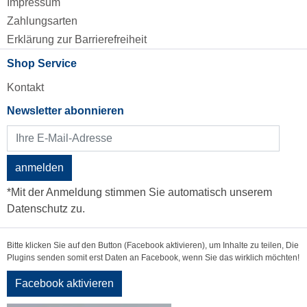
Impressum
Zahlungsarten
Erklärung zur Barrierefreiheit
Shop Service
Kontakt
Newsletter abonnieren
anmelden
*Mit der Anmeldung stimmen Sie automatisch unserem
Datenschutz zu.
Bitte klicken Sie auf den Button (Facebook aktivieren), um Inhalte zu teilen, Die
Plugins senden somit erst Daten an Facebook, wenn Sie das wirklich möchten!
Facebook aktivieren