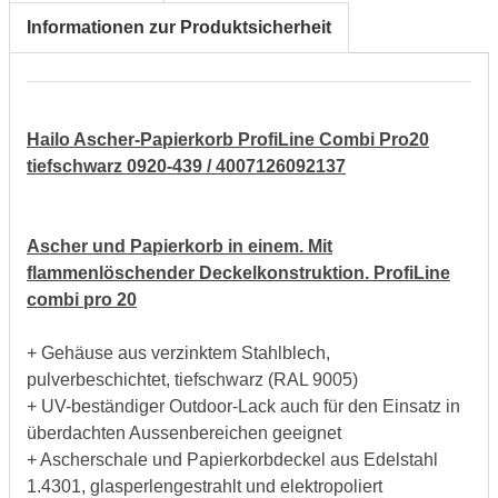
Informationen zur Produktsicherheit
Hailo Ascher-Papierkorb ProfiLine Combi Pro20
tiefschwarz 0920-439 / 4007126092137
Ascher und Papierkorb in einem. Mit
flammenlöschender Deckelkonstruktion. ProfiLine
combi pro 20
+ Gehäuse aus verzinktem Stahlblech,
pulverbeschichtet, tiefschwarz (RAL 9005)
+ UV-beständiger Outdoor-Lack auch für den Einsatz in
überdachten Aussenbereichen geeignet
+ Ascherschale und Papierkorbdeckel aus Edelstahl
1.4301, glasperlengestrahlt und elektropoliert