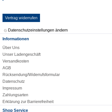
Vertrag widerrufen
Datenschutzeinstellungen ändern
Informationen
Über Uns
Unser Ladengeschäft
Versandkosten
AGB
Rücksendung/Widerrufsformular
Datenschutz
Impressum
Zahlungsarten
Erklärung zur Barrierefreiheit
Shop Service