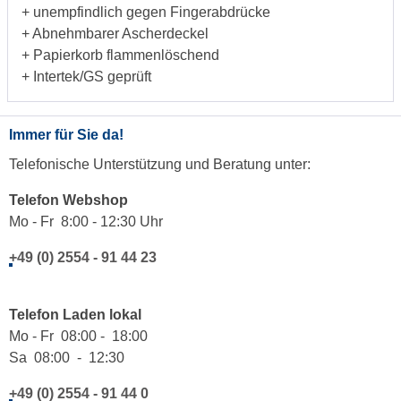
+ unempfindlich gegen Fingerabdrücke
+ Abnehmbarer Ascherdeckel
+ Papierkorb flammenlöschend
+ Intertek/GS geprüft
Immer für Sie da!
Telefonische Unterstützung und Beratung unter:
Telefon Webshop
Mo - Fr 8:00 - 12:30 Uhr
+49 (0) 2554 - 91 44 23
Telefon Laden lokal
Mo - Fr 08:00 - 18:00
Sa 08:00 - 12:30
+49 (0) 2554 - 91 44 0