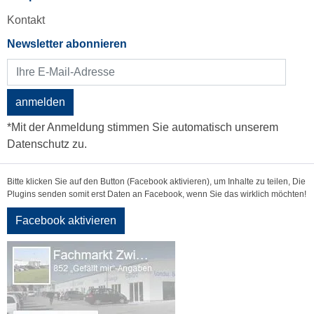
Kontakt
Newsletter abonnieren
anmelden
*Mit der Anmeldung stimmen Sie automatisch unserem
Datenschutz zu.
Bitte klicken Sie auf den Button (Facebook aktivieren), um Inhalte zu teilen, Die
Plugins senden somit erst Daten an Facebook, wenn Sie das wirklich möchten!
Facebook aktivieren