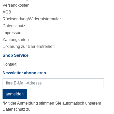
Versandkosten
AGB
Rücksendung/Widerrufsformular
Datenschutz
Impressum
Zahlungsarten
Erklärung zur Barrierefreiheit
Shop Service
Kontakt
Newsletter abonnieren
anmelden
*Mit der Anmeldung stimmen Sie automatisch unserem
Datenschutz zu.