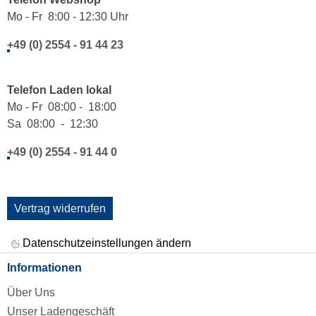
Mo - Fr 8:00 - 12:30 Uhr
+49 (0) 2554 - 91 44 23
Telefon Laden lokal
Mo - Fr 08:00 - 18:00
Sa 08:00 - 12:30
+49 (0) 2554 - 91 44 0
Vertrag widerrufen
Datenschutzeinstellungen ändern
Informationen
Über Uns
Unser Ladengeschäft