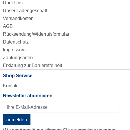
Über Uns
Unser Ladengeschäft
Versandkosten
AGB
Rücksendung/Widerrufsformular
Datenschutz
Impressum
Zahlungsarten
Erklärung zur Barrierefreiheit
Shop Service
Kontakt
Newsletter abonnieren
anmelden