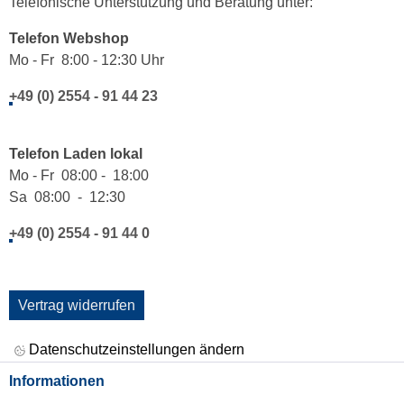
Telefonische Unterstützung und Beratung unter:
Telefon Webshop
Mo - Fr 8:00 - 12:30 Uhr
+49 (0) 2554 - 91 44 23
Telefon Laden lokal
Mo - Fr 08:00 - 18:00
Sa 08:00 - 12:30
+49 (0) 2554 - 91 44 0
Vertrag widerrufen
Datenschutzeinstellungen ändern
Informationen