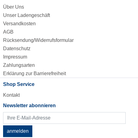
Über Uns
Unser Ladengeschäft
Versandkosten
AGB
Rücksendung/Widerrufsformular
Datenschutz
Impressum
Zahlungsarten
Erklärung zur Barrierefreiheit
Shop Service
Kontakt
Newsletter abonnieren
anmelden