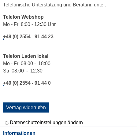
Telefonische Unterstützung und Beratung unter:
Telefon Webshop
Mo - Fr 8:00 - 12:30 Uhr
+49 (0) 2554 - 91 44 23
Telefon Laden lokal
Mo - Fr 08:00 - 18:00
Sa 08:00 - 12:30
+49 (0) 2554 - 91 44 0
Vertrag widerrufen
Datenschutzeinstellungen ändern
Informationen