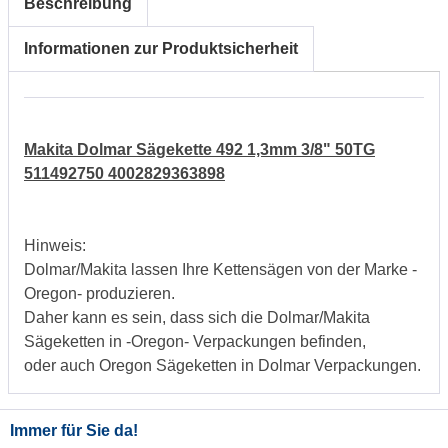
Beschreibung
Informationen zur Produktsicherheit
Makita Dolmar Sägekette 492 1,3mm 3/8" 50TG
511492750 4002829363898
Hinweis:
Dolmar/Makita lassen Ihre Kettensägen von der Marke -
Oregon- produzieren.
Daher kann es sein, dass sich die Dolmar/Makita
Sägeketten in -Oregon- Verpackungen befinden,
oder auch Oregon Sägeketten in Dolmar Verpackungen.
Immer für Sie da!