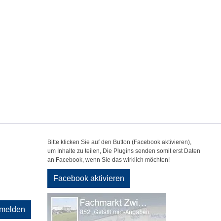
Bitte klicken Sie auf den Button (Facebook aktivieren),
um Inhalte zu teilen, Die Plugins senden somit erst Daten
an Facebook, wenn Sie das wirklich möchten!
Facebook aktivieren
melden