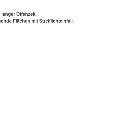
langer Offenzeit.
e Flächen mit Streiflichteinfall.