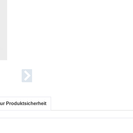
ur Produktsicherheit