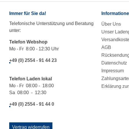
Immer für Sie da!
Information
Telefonische Unterstützung und Beratung
Über Uns
unter:
Unser Ladeng
Versandkost
Telefon Webshop
AGB
Mo - Fr 8:00 - 12:30 Uhr
Rücksendung/
+49 (0) 2554 - 91 44 23
Datenschutz
Impressum
Zahlungsarte
Telefon Laden lokal
Mo - Fr 08:00 - 18:00
Erklärung zur 
Sa 08:00 - 12:30
+49 (0) 2554 - 91 44 0
Vertrag widerrufen