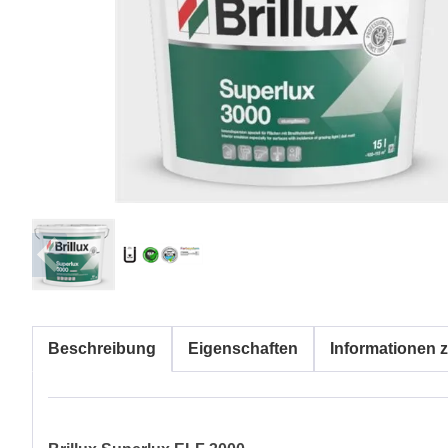
Beschreibung
Eigenschaften
Informationen z