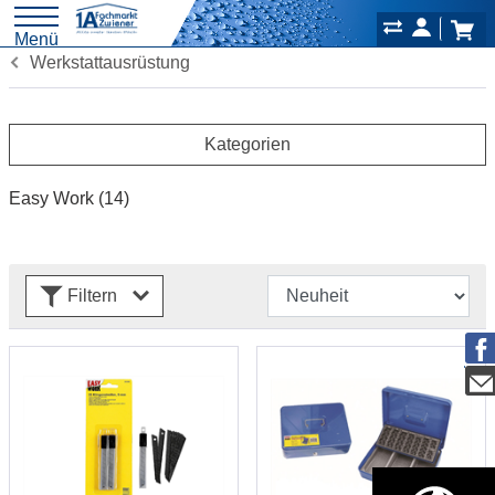
Menü
Werkstattausrüstung
Kategorien
Easy Work
(14)
Filtern