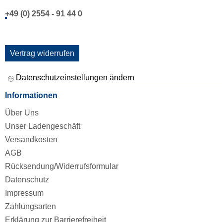
+49 (0) 2554 - 91 44 0
Vertrag widerrufen
Datenschutzeinstellungen ändern
Informationen
Über Uns
Unser Ladengeschäft
Versandkosten
AGB
Rücksendung/Widerrufsformular
Datenschutz
Impressum
Zahlungsarten
Erklärung zur Barrierefreiheit