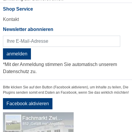
Shop Service
Kontakt
Newsletter abonnieren
anmelden
*Mit der Anmeldung stimmen Sie automatisch unserem
Datenschutz zu.
Bitte klicken Sie auf den Button (Facebook aktivieren), um Inhalte zu teilen, Die
Plugins senden somit erst Daten an Facebook, wenn Sie das wirklich möchten!
Facebook aktivieren